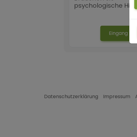
psychologische Hilf
Eingang
Datenschutzerklärung
Impressum