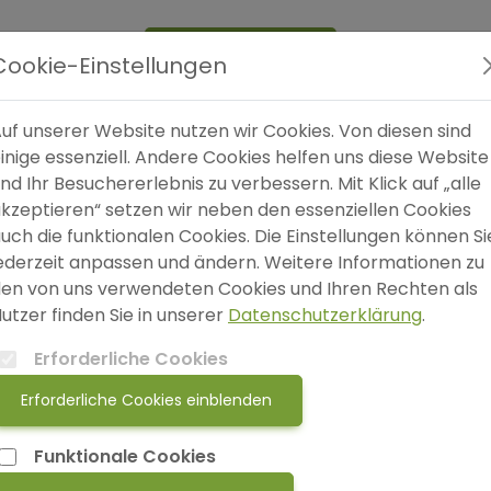
Expertensuche
Cookie-Einstellungen
uf unserer Website nutzen wir Cookies. Von diesen sind
inige essenziell. Andere Cookies helfen uns diese Website
nd Ihr Besuchererlebnis zu verbessern. Mit Klick auf „alle
kzeptieren“ setzen wir neben den essenziellen Cookies
uch die funktionalen Cookies. Die Einstellungen können Si
ederzeit anpassen und ändern. Weitere Informationen zu
en von uns verwendeten Cookies und Ihren Rechten als
utzer finden Sie in unserer
Datenschutzerklärung
.
Erforderliche Cookies
Erforderliche Cookies einblenden
Funktionale Cookies
Sind Sie