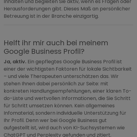
Inhalten und begleiten Sie aktiv, wenn es Fragen oder
Herausforderungen gibt. Dieses Maß an persönlicher
Betreuung ist in der Branche einzigartig.
Helft ihr mir auch bei meinem
Google Business Profil?
Ja, aktiv.
Ein gepflegtes Google Business Profil ist
einer der wichtigsten Faktoren für lokale Sichtbarkeit
– und viele Therapeuten unterschätzen das. Wir
stehen Ihnen dabei persönlich zur Seite: mit
konkreten Handlungsempfehlungen, einer klaren To-
do-Liste und wertvollen Informationen, die Sie Schritt
für Schritt umsetzen können. Kein allgemeines
Infomaterial, sondern individuelle Unterstützung für
Ihr Profil. Denn wer bei Google Business gut
aufgestellt ist, wird auch von KI-Suchsystemen wie
ChatGPT und Perplexity gefunden und zitiert.