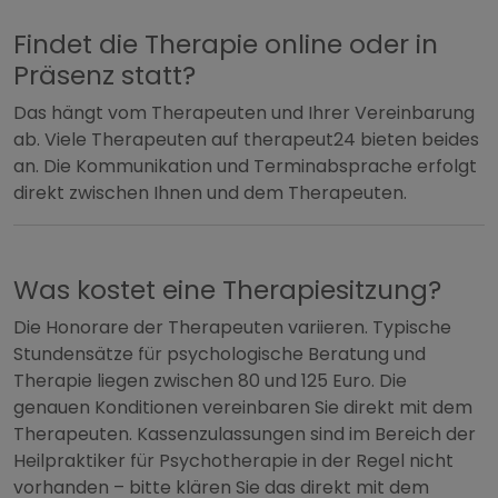
Findet die Therapie online oder in
Präsenz statt?
Das hängt vom Therapeuten und Ihrer Vereinbarung
ab. Viele Therapeuten auf therapeut24 bieten beides
an. Die Kommunikation und Terminabsprache erfolgt
direkt zwischen Ihnen und dem Therapeuten.
Was kostet eine Therapiesitzung?
Die Honorare der Therapeuten variieren. Typische
Stundensätze für psychologische Beratung und
Therapie liegen zwischen 80 und 125 Euro. Die
genauen Konditionen vereinbaren Sie direkt mit dem
Therapeuten. Kassenzulassungen sind im Bereich der
Heilpraktiker für Psychotherapie in der Regel nicht
vorhanden – bitte klären Sie das direkt mit dem