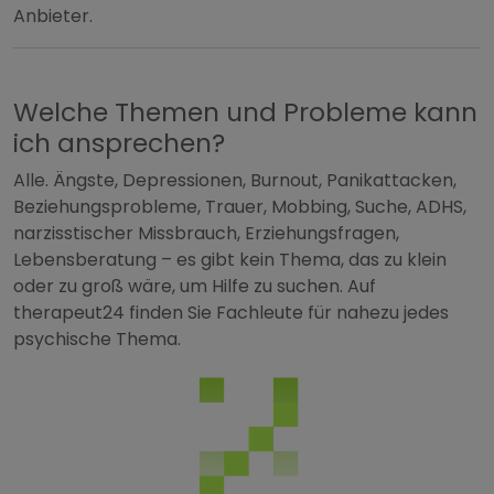
Anbieter.
Welche Themen und Probleme kann
ich ansprechen?
Alle. Ängste, Depressionen, Burnout, Panikattacken,
Beziehungsprobleme, Trauer, Mobbing, Suche, ADHS,
narzisstischer Missbrauch, Erziehungsfragen,
Lebensberatung – es gibt kein Thema, das zu klein
oder zu groß wäre, um Hilfe zu suchen. Auf
therapeut24 finden Sie Fachleute für nahezu jedes
psychische Thema.