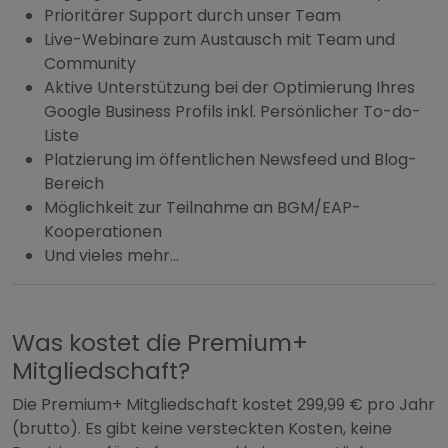
Prioritärer Support durch unser Team
Live-Webinare zum Austausch mit Team und
Community
Aktive Unterstützung bei der Optimierung Ihres
Google Business Profils inkl. Persönlicher To-do-
Liste
Platzierung im öffentlichen Newsfeed und Blog-
Bereich
Möglichkeit zur Teilnahme an BGM/EAP-
Kooperationen
Und vieles mehr...
Was kostet die Premium+
Mitgliedschaft?
Die Premium+ Mitgliedschaft kostet 299,99 € pro Jahr
(brutto). Es gibt keine versteckten Kosten, keine