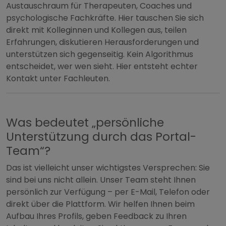
Austauschraum für Therapeuten, Coaches und
psychologische Fachkräfte. Hier tauschen Sie sich
direkt mit Kolleginnen und Kollegen aus, teilen
Erfahrungen, diskutieren Herausforderungen und
unterstützen sich gegenseitig. Kein Algorithmus
entscheidet, wer wen sieht. Hier entsteht echter
Kontakt unter Fachleuten.
Was bedeutet „persönliche
Unterstützung durch das Portal-
Team“?
Das ist vielleicht unser wichtigstes Versprechen: Sie
sind bei uns nicht allein. Unser Team steht Ihnen
persönlich zur Verfügung – per E-Mail, Telefon oder
direkt über die Plattform. Wir helfen Ihnen beim
Aufbau Ihres Profils, geben Feedback zu Ihren