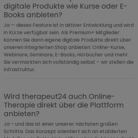
digitale Produkte wie Kurse oder E-
Books anbieten?
Ja — dieses Feature ist in aktiver Entwicklung und wird
in Kürze verfügbar sein. Als Premium+ Mitglieder
können Sie dann eigene digitale Produkte direkt über
unseren integrierten Shop anbieten: Online-Kurse,
Webinare, Seminare, E-Books, Hörbücher und mehr.
Sie vermarkten sich vollständig selbst – wir stellen die
Infrastruktur.
Wird therapeut24 auch Online-
Therapie direkt über die Plattform
anbieten?
Ja – und das ist einer unserer nächsten großen
Schritte. Das Konzept orientiert sich an etablierten