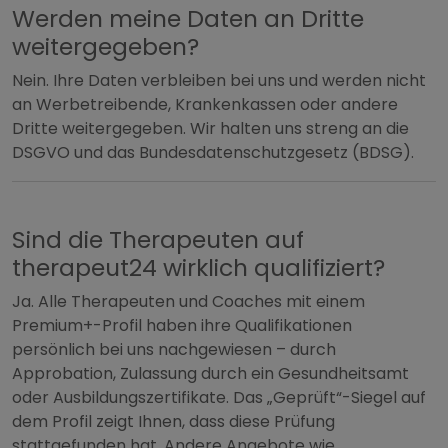
Werden meine Daten an Dritte
weitergegeben?
Nein. Ihre Daten verbleiben bei uns und werden nicht
an Werbetreibende, Krankenkassen oder andere
Dritte weitergegeben. Wir halten uns streng an die
DSGVO und das Bundesdatenschutzgesetz (BDSG).
Sind die Therapeuten auf
therapeut24 wirklich qualifiziert?
Ja. Alle Therapeuten und Coaches mit einem
Premium+-Profil haben ihre Qualifikationen
persönlich bei uns nachgewiesen – durch
Approbation, Zulassung durch ein Gesundheitsamt
oder Ausbildungszertifikate. Das „Geprüft“-Siegel auf
dem Profil zeigt Ihnen, dass diese Prüfung
stattgefunden hat. Andere Angebote wie