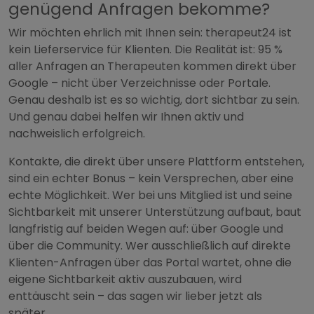
genügend Anfragen bekomme?
Wir möchten ehrlich mit Ihnen sein: therapeut24 ist
kein Lieferservice für Klienten. Die Realität ist: 95 %
aller Anfragen an Therapeuten kommen direkt über
Google – nicht über Verzeichnisse oder Portale.
Genau deshalb ist es so wichtig, dort sichtbar zu sein.
Und genau dabei helfen wir Ihnen aktiv und
nachweislich erfolgreich.
Kontakte, die direkt über unsere Plattform entstehen,
sind ein echter Bonus – kein Versprechen, aber eine
echte Möglichkeit. Wer bei uns Mitglied ist und seine
Sichtbarkeit mit unserer Unterstützung aufbaut, baut
langfristig auf beiden Wegen auf: über Google und
über die Community. Wer ausschließlich auf direkte
Klienten-Anfragen über das Portal wartet, ohne die
eigene Sichtbarkeit aktiv auszubauen, wird
enttäuscht sein – das sagen wir lieber jetzt als
später.