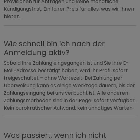
Provisionen für Anfragen und keine monatliche
Kündigungsfrist. Ein fairer Preis für alles, was wir Ihnen
bieten.
Wie schnell bin ich nach der
Anmeldung aktiv?
Sobald Ihre Zahlung eingegangen ist und Sie Ihre E-
Mail-Adresse bestätigt haben, wird Ihr Profil sofort
freigeschaltet – ohne Wartezeit. Bei Zahlung per
Überweisung kann es einige Werktage dauern, bis der
Zahlungseingang bei uns verbucht ist. Alle anderen
Zahlungsmethoden sind in der Regel sofort verfügbar.
Kein bürokratischer Aufwand, kein unnötiges Warten.
Was passiert, wenn ich nicht