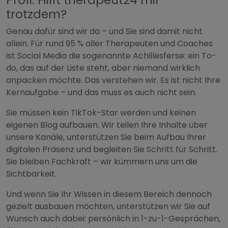
trotzdem?
Genau dafür sind wir da – und Sie sind damit nicht
allein. Für rund 95 % aller Therapeuten und Coaches
ist Social Media die sogenannte Achillesferse: ein To-
do, das auf der Liste steht, aber niemand wirklich
anpacken möchte. Das verstehen wir. Es ist nicht Ihre
Kernaufgabe – und das muss es auch nicht sein.
Sie müssen kein TikTok-Star werden und keinen
eigenen Blog aufbauen. Wir teilen Ihre Inhalte über
unsere Kanäle, unterstützen Sie beim Aufbau Ihrer
digitalen Präsenz und begleiten Sie Schritt für Schritt.
Sie bleiben Fachkraft – wir kümmern uns um die
Sichtbarkeit.
Und wenn Sie Ihr Wissen in diesem Bereich dennoch
gezielt ausbauen möchten, unterstützen wir Sie auf
Wunsch auch dabei: persönlich in 1-zu-1-Gesprächen,