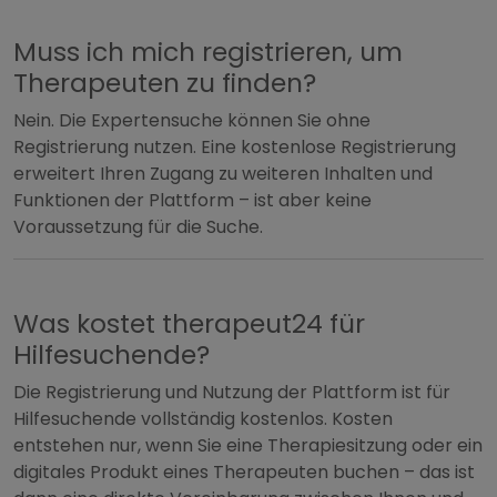
Muss ich mich registrieren, um
Therapeuten zu finden?
Nein. Die Expertensuche können Sie ohne
Registrierung nutzen. Eine kostenlose Registrierung
erweitert Ihren Zugang zu weiteren Inhalten und
Funktionen der Plattform – ist aber keine
Voraussetzung für die Suche.
Was kostet therapeut24 für
Hilfesuchende?
Die Registrierung und Nutzung der Plattform ist für
Hilfesuchende vollständig kostenlos. Kosten
entstehen nur, wenn Sie eine Therapiesitzung oder ein
digitales Produkt eines Therapeuten buchen – das ist