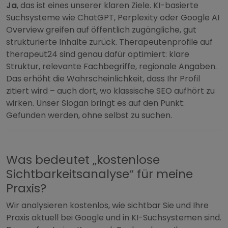
Ja
, das ist eines unserer klaren Ziele. KI-basierte
Suchsysteme wie ChatGPT, Perplexity oder Google AI
Overview greifen auf öffentlich zugängliche, gut
strukturierte Inhalte zurück. Therapeutenprofile auf
therapeut24 sind genau dafür optimiert: klare
Struktur, relevante Fachbegriffe, regionale Angaben.
Das erhöht die Wahrscheinlichkeit, dass Ihr Profil
zitiert wird – auch dort, wo klassische SEO aufhört zu
wirken. Unser Slogan bringt es auf den Punkt:
Gefunden werden, ohne selbst zu suchen.
Was bedeutet „kostenlose
Sichtbarkeitsanalyse“ für meine
Praxis?
Wir analysieren kostenlos, wie sichtbar Sie und Ihre
Praxis aktuell bei Google und in KI-Suchsystemen sind.