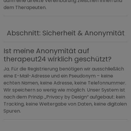
dann eine direkte Vereinbarung zwischen Ihnen und
dem Therapeuten.
Abschnitt: Sicherheit & Anonymität
Ist meine Anonymität auf
therapeut24 wirklich geschützt?
Ja. Für die Registrierung benötigen wir ausschließlich
eine E-Mail-Adresse und ein Pseudonym – keine
echten Namen, keine Adresse, keine Telefonnummer.
Wir speichern so wenig wie möglich. Unser System ist
nach dem Prinzip „Privacy by Design“ aufgebaut: kein
Tracking, keine Weitergabe von Daten, keine digitalen
Spuren.