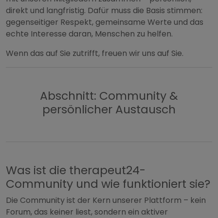
direkt und langfristig. Dafür muss die Basis stimmen:
gegenseitiger Respekt, gemeinsame Werte und das
echte Interesse daran, Menschen zu helfen.
Wenn das auf Sie zutrifft, freuen wir uns auf Sie.
Abschnitt: Community &
persönlicher Austausch
Was ist die therapeut24-
Community und wie funktioniert sie?
Die Community ist der Kern unserer Plattform – kein
Forum, das keiner liest, sondern ein aktiver