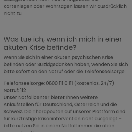
Kartenlegen oder Wahrsagen lassen wir ausdrücklich
nicht zu.
Was tue ich, wenn ich mich in einer
akuten Krise befinde?
Wenn Sie sich in einer akuten psychischen Krise
befinden oder Suizidgedanken haben, wenden Sie sich
bitte sofort an den Notruf oder die Telefonseelsorge:
Telefonseelsorge: 0800 111 0 111 (kostenlos, 24/7)
Notruf: 112
Unser Notfallcenter bietet Ihnen weitere
Anlaufstellen für Deutschland, Österreich und die
Schweiz. Die Therapeuten auf unserer Plattform sind
für kurzfristige Krisenintervention nicht ausgelegt –
bitte nutzen Sie in einem Notfall immer die oben