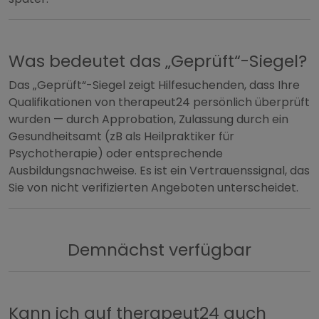
Was bedeutet das „Geprüft“-Siegel?
Das „Geprüft“-Siegel zeigt Hilfesuchenden, dass Ihre
Qualifikationen von therapeut24 persönlich überprüft
wurden — durch Approbation, Zulassung durch ein
Gesundheitsamt (zB als Heilpraktiker für
Psychotherapie) oder entsprechende
Ausbildungsnachweise. Es ist ein Vertrauenssignal, das
Sie von nicht verifizierten Angeboten unterscheidet.
Demnächst verfügbar
Kann ich auf therapeut24 auch