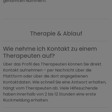
genannten Nummern.
Therapie & Ablauf
Wie nehme ich Kontakt zu einem
Therapeuten auf?
Über das Profil des Therapeuten können Sie direkt
Kontakt aufnehmen – per Nachricht über die
Plattform oder über die dort angegebenen
Kontaktdaten. Wie schnell Sie eine Antwort erhalten,
hängt vom Therapeuten ab. Viele Hilfesuchende
haben innerhalb von 2 bis 12 Stunden eine erste
Rückmeldung erhalten.