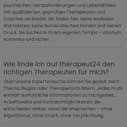
psychischen Herausforderungen und Lebenskrisen
mit qualifizierten, geprüften Therapeuten und
Coaches verbindet. Sie finden hier keine endlosen
Wartelisten, keine bürokratischen Hürden und keinen
Druck. Sie suchen in Ihrem eigenen Tempo – anonym,
kostenlos und sicher.
Wie finde ich auf therapeut24 den
richtigen Therapeuten für mich?
Über unsere Expertensuche können Sie gezielt nach
Thema, Region oder Therapieform filtern. Jedes Profil
enthält ausführliche Informationen zu Fachgebiet,
Arbeitsweise und Kontaktmöglichkeiten. Sie
entscheiden selbst, wenn Sie ansprechen – ohne
Algorithmus, ohne Druck, ohne Verpflichtung.