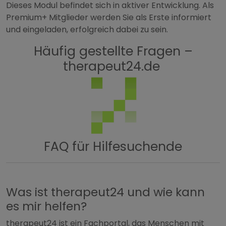
Dieses Modul befindet sich in aktiver Entwicklung. Als
Premium+ Mitglieder werden Sie als Erste informiert
und eingeladen, erfolgreich dabei zu sein.
Häufig gestellte Fragen –
therapeut24.de
FAQ für Hilfesuchende
Was ist therapeut24 und wie kann
es mir helfen?
therapeut24 ist ein Fachportal, das Menschen mit