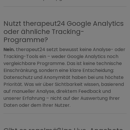
Nutzt therapeut24 Google Analytics
oder ähnliche Tracking-
Programme?
Nein.
therapeut24 setzt bewusst keine Analyse- oder
Tracking-Tools ein – weder Google Analytics noch
vergleichbare Programme. Das ist keine technische
Einschränkung, sondern eine klare Entscheidung:
Datenschutz und Anonymität haben bei uns höchste
Priorität. Was wir über Sichtbarkeit wissen, basierend
auf manueller Analyse, direktem Feedback und
unserer Erfahrung – nicht auf der Auswertung Ihrer
Daten oder dem Ihrer Nutzer.