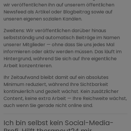
wir veröffentlichen ihn auf unserem öffentlichen
Newsfeed als Artikel oder Blogbeitrag sowie auf
unseren eigenen sozialen Kanälen.
Zweitens: Wir veröffentlichen darüber hinaus
selbstständig und automatisch Beiträge im Namen
unserer Mitglieder — ohne dass Sie uns jedes Mal
informieren oder aktiv werden müssen. Das läuft im
Hintergrund, während Sie sich auf Ihre eigentliche
Arbeit konzentrieren.
Ihr Zeitaufwand bleibt damit auf ein absolutes
Minimum reduziert, während Ihre Sichtbarkeit
kontinuierlich und gezielt wächst. Kein zusätzlicher
Content, keine extra Arbeit — Ihre Reichweite wächst,
auch wenn Sie gerade nicht online sind.
Ich bin selbst kein Social-Media-
Profi. Hilft therapeut24 mir