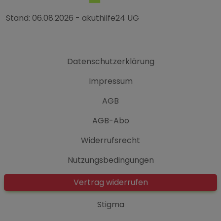
Stand: 06.08.2026 - akuthilfe24 UG
Datenschutzerklärung
Impressum
AGB
AGB-Abo
Widerrufsrecht
Nutzungsbedingungen
Vertrag widerrufen
Stigma