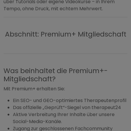
über Tutorials oder eigene Videokurse – in Ihrem
Tempo, ohne Druck, mit echtem Mehrwert.
Abschnitt: Premium+ Mitgliedschaft
Was beinhaltet die Premium+-
Mitgliedschaft?
Mit Premium+ erhalten Sie:
Ein SEO- und GEO-optimiertes Therapeutenprofil
Das offizielle „Geprüft“-Siegel von therapeut24
Aktive Verbreitung Ihrer Inhalte über unsere
Social-Media-Kanäle.
Zugang zur geschlossenen Fachcommunity