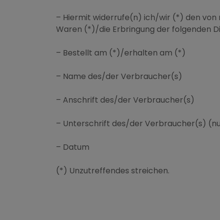
– Hiermit widerrufe(n) ich/wir (*) den vo
Waren (*)/die Erbringung der folgenden Di
– Bestellt am (*)/erhalten am (*)
– Name des/der Verbraucher(s)
– Anschrift des/der Verbraucher(s)
– Unterschrift des/der Verbraucher(s) (nur
– Datum
(*) Unzutreffendes streichen.