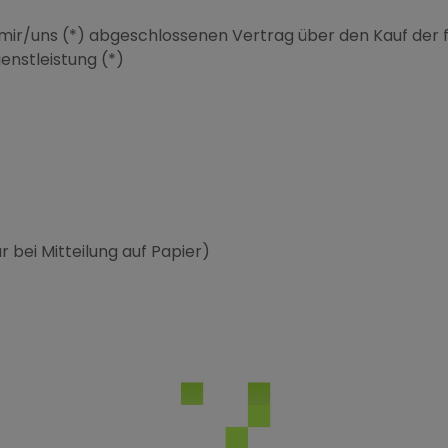
n mir/uns (*) abgeschlossenen Vertrag über den Kauf der
enstleistung (*)
 bei Mitteilung auf Papier)