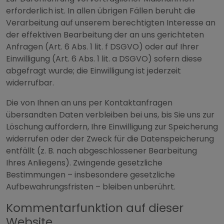
erforderlich ist. In allen übrigen Fällen beruht die
Verarbeitung auf unserem berechtigten Interesse an
der effektiven Bearbeitung der an uns gerichteten
Anfragen (Art. 6 Abs. 1 lit. f DSGVO) oder auf Ihrer
Einwilligung (Art. 6 Abs. 1 lit. a DSGVO) sofern diese
abgefragt wurde; die Einwilligung ist jederzeit
widerrufbar.
Die von Ihnen an uns per Kontaktanfragen
übersandten Daten verbleiben bei uns, bis Sie uns zur
Löschung auffordern, Ihre Einwilligung zur Speicherung
widerrufen oder der Zweck für die Datenspeicherung
entfällt (z. B. nach abgeschlossener Bearbeitung
Ihres Anliegens). Zwingende gesetzliche
Bestimmungen – insbesondere gesetzliche
Aufbewahrungsfristen – bleiben unberührt.
Kommentar­funktion auf dieser
Website