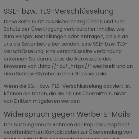
SSL- bzw. TLS-Verschlüsselung
Diese Seite nutzt aus Sicherheitsgründen und zum
Schutz der Übertragung vertraulicher Inhalte, wie
zum Beispiel Bestellungen oder Anfragen, die Sie an
uns als Seitenbetreiber senden, eine SSL- bzw. TLS-
Verschlüsselung. Eine verschlüsselte Verbindung
erkennen Sie daran, dass die Adresszeile des
Browsers von „http://“ auf „https://“ wechselt und an
dem Schloss-Symbol in Ihrer Browserzeile.
Wenn die SSL- bzw. TLS-Verschlüsselung aktiviert ist,
können die Daten, die Sie an uns übermitteln, nicht
von Dritten mitgelesen werden.
Widerspruch gegen Werbe-E-Mails
Der Nutzung von im Rahmen der Impressumspflicht
veröffentlichten Kontaktdaten zur Übersendung von