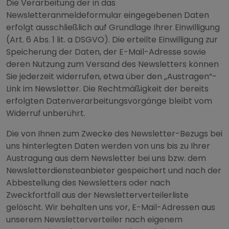
Die Verarbeitung der in das
Newsletteranmeldeformular eingegebenen Daten
erfolgt ausschließlich auf Grundlage Ihrer Einwilligung
(Art. 6 Abs. 1 lit. a DSGVO). Die erteilte Einwilligung zur
Speicherung der Daten, der E-Mail-Adresse sowie
deren Nutzung zum Versand des Newsletters können
Sie jederzeit widerrufen, etwa über den „Austragen“-
Link im Newsletter. Die Rechtmäßigkeit der bereits
erfolgten Datenverarbeitungsvorgänge bleibt vom
Widerruf unberührt.
Die von Ihnen zum Zwecke des Newsletter-Bezugs bei
uns hinterlegten Daten werden von uns bis zu Ihrer
Austragung aus dem Newsletter bei uns bzw. dem
Newsletterdiensteanbieter gespeichert und nach der
Abbestellung des Newsletters oder nach
Zweckfortfall aus der Newsletterverteilerliste
gelöscht. Wir behalten uns vor, E-Mail-Adressen aus
unserem Newsletterverteiler nach eigenem