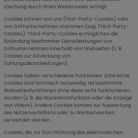
Löschung durch Ihren Webbrowser erfolgt.
Cookies können von uns (First-Party-Cookies) oder
von Drittunternehmen stammen (sog. Third-Party-
Cookies). Third-Party-Cookies ermöglichen die
Einbindung bestimmter Dienstleistungen von
Drittunternehmen innerhalb von Webseiten (z. B.
Cookies zur Abwicklung von
Zahlungsdienstleistungen).
Cookies haben verschiedene Funktionen. Zahlreiche
Cookies sind technisch notwendig, da bestimmte
Webseitenfunktionen ohne diese nicht funktionieren
würden (z. B. die Warenkorbfunktion oder die Anzeige
von Videos). Andere Cookies können zur Auswertung
des Nutzerverhaltens oder zu Werbezwecken
verwendet werden.
Cookies, die zur Durchführung des elektronischen