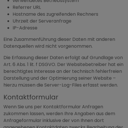
verwendetes Betriebssystem
Referrer URL
Hostname des zugreifenden Rechners
Uhrzeit der Serveranfrage
IP-Adresse
Eine Zusammenführung dieser Daten mit anderen
Datenquellen wird nicht vorgenommen.
Die Erfassung dieser Daten erfolgt auf Grundlage von
Art. 6 Abs. 1 lit. f DSGVO. Der Websitebetreiber hat ein
berechtigtes Interesse an der technisch fehlerfreien
Darstellung und der Optimierung seiner Website –
hierzu müssen die Server-Log-Files erfasst werden.
Kontaktformular
Wenn Sie uns per Kontaktformular Anfragen
zukommen lassen, werden Ihre Angaben aus dem
Anfrageformular inklusive der von Ihnen dort
angegebenen Kontaktdaten zwecks Bearbeitung der