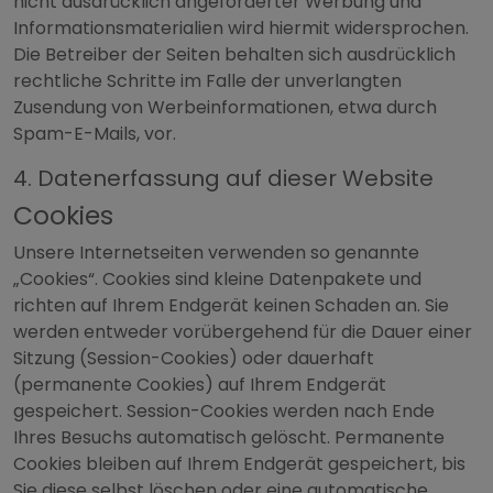
nicht ausdrücklich angeforderter Werbung und
Informationsmaterialien wird hiermit widersprochen.
Die Betreiber der Seiten behalten sich ausdrücklich
rechtliche Schritte im Falle der unverlangten
Zusendung von Werbeinformationen, etwa durch
Spam-E-Mails, vor.
4. Datenerfassung auf dieser Website
Cookies
Unsere Internetseiten verwenden so genannte
„Cookies“. Cookies sind kleine Datenpakete und
richten auf Ihrem Endgerät keinen Schaden an. Sie
werden entweder vorübergehend für die Dauer einer
Sitzung (Session-Cookies) oder dauerhaft
(permanente Cookies) auf Ihrem Endgerät
gespeichert. Session-Cookies werden nach Ende
Ihres Besuchs automatisch gelöscht. Permanente
Cookies bleiben auf Ihrem Endgerät gespeichert, bis
Sie diese selbst löschen oder eine automatische