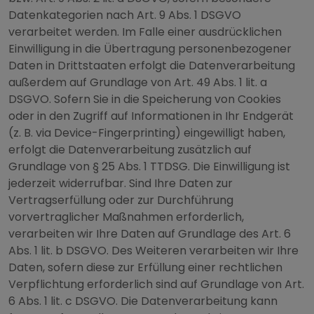
Datenkategorien nach Art. 9 Abs. 1 DSGVO
verarbeitet werden. Im Falle einer ausdrücklichen
Einwilligung in die Übertragung personenbezogener
Daten in Drittstaaten erfolgt die Datenverarbeitung
außerdem auf Grundlage von Art. 49 Abs. 1 lit. a
DSGVO. Sofern Sie in die Speicherung von Cookies
oder in den Zugriff auf Informationen in Ihr Endgerät
(z. B. via Device-Fingerprinting) eingewilligt haben,
erfolgt die Datenverarbeitung zusätzlich auf
Grundlage von § 25 Abs. 1 TTDSG. Die Einwilligung ist
jederzeit widerrufbar. Sind Ihre Daten zur
Vertragserfüllung oder zur Durchführung
vorvertraglicher Maßnahmen erforderlich,
verarbeiten wir Ihre Daten auf Grundlage des Art. 6
Abs. 1 lit. b DSGVO. Des Weiteren verarbeiten wir Ihre
Daten, sofern diese zur Erfüllung einer rechtlichen
Verpflichtung erforderlich sind auf Grundlage von Art.
6 Abs. 1 lit. c DSGVO. Die Datenverarbeitung kann