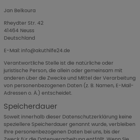
Jan Belkoura
Rheydter Str. 42
41464 Neuss
Deutschland
E-Mail: info@akuthilfe24.de
Verantwortliche Stelle ist die natürliche oder
juristische Person, die allein oder gemeinsam mit
anderen über die Zwecke und Mittel der Verarbeitung
von personenbezogenen Daten (z. B. Namen, E-Mail-
Adressen o. Ä.) entscheidet.
Speicherdauer
Soweit innerhalb dieser Datenschutzerklärung keine
speziellere Speicherdauer genannt wurde, verbleiben
Ihre personenbezogenen Daten bei uns, bis der
Zweck für die Datenverarbeitung entfällt. Wenn Sie