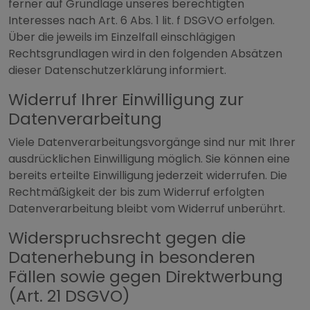
ferner auf Grundlage unseres berechtigten
Interesses nach Art. 6 Abs. 1 lit. f DSGVO erfolgen.
Über die jeweils im Einzelfall einschlägigen
Rechtsgrundlagen wird in den folgenden Absätzen
dieser Datenschutzerklärung informiert.
Widerruf Ihrer Einwilligung zur
Datenverarbeitung
Viele Datenverarbeitungsvorgänge sind nur mit Ihrer
ausdrücklichen Einwilligung möglich. Sie können eine
bereits erteilte Einwilligung jederzeit widerrufen. Die
Rechtmäßigkeit der bis zum Widerruf erfolgten
Datenverarbeitung bleibt vom Widerruf unberührt.
Widerspruchsrecht gegen die
Datenerhebung in besonderen
Fällen sowie gegen Direktwerbung
(Art. 21 DSGVO)