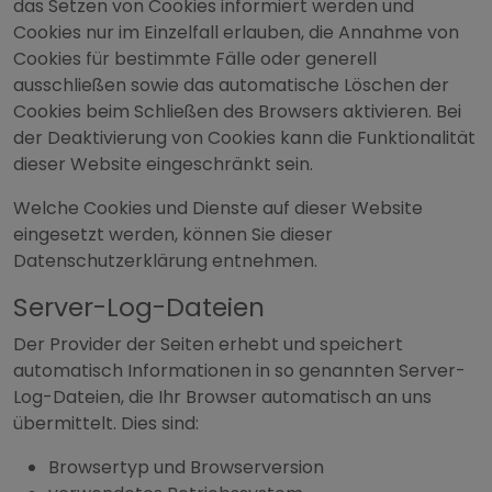
das Setzen von Cookies informiert werden und
Cookies nur im Einzelfall erlauben, die Annahme von
Cookies für bestimmte Fälle oder generell
ausschließen sowie das automatische Löschen der
Cookies beim Schließen des Browsers aktivieren. Bei
der Deaktivierung von Cookies kann die Funktionalität
dieser Website eingeschränkt sein.
Welche Cookies und Dienste auf dieser Website
eingesetzt werden, können Sie dieser
Datenschutzerklärung entnehmen.
Server-Log-Dateien
Der Provider der Seiten erhebt und speichert
automatisch Informationen in so genannten Server-
Log-Dateien, die Ihr Browser automatisch an uns
übermittelt. Dies sind:
Browsertyp und Browserversion