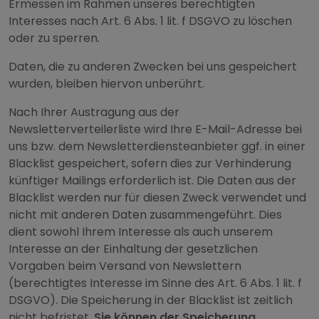
Ermessen im Rahmen unseres berechtigten
Interesses nach Art. 6 Abs. 1 lit. f DSGVO zu löschen
oder zu sperren.
Daten, die zu anderen Zwecken bei uns gespeichert
wurden, bleiben hiervon unberührt.
Nach Ihrer Austragung aus der
Newsletterverteilerliste wird Ihre E-Mail-Adresse bei
uns bzw. dem Newsletterdiensteanbieter ggf. in einer
Blacklist gespeichert, sofern dies zur Verhinderung
künftiger Mailings erforderlich ist. Die Daten aus der
Blacklist werden nur für diesen Zweck verwendet und
nicht mit anderen Daten zusammengeführt. Dies
dient sowohl Ihrem Interesse als auch unserem
Interesse an der Einhaltung der gesetzlichen
Vorgaben beim Versand von Newslettern
(berechtigtes Interesse im Sinne des Art. 6 Abs. 1 lit. f
DSGVO). Die Speicherung in der Blacklist ist zeitlich
nicht befristet.
Sie können der Speicherung