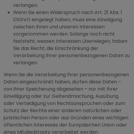
verlangen.
Wenn Sie einen Widerspruch nach Art. 21 Abs. 1
DSGVO eingelegt haben, muss eine Abwägung
zwischen Ihren und unseren Interessen
vorgenommen werden. Solange noch nicht
feststeht, wessen Interessen überwiegen, haben
Sie das Recht, die Einschränkung der
Verarbeitung Ihrer personenbezogenen Daten zu
verlangen.
Wenn Sie die Verarbeitung Ihrer personenbezogenen
Daten eingeschränkt haben, dürfen diese Daten –
von ihrer Speicherung abgesehen – nur mit Ihrer
Einwilligung oder zur Geltendmachung, Ausübung
oder Verteidigung von Rechtsansprüchen oder zum
Schutz der Rechte einer anderen natürlichen oder
juristischen Person oder aus Gründen eines wichtigen
öffentlichen Interesses der Europäischen Union oder
eines Mitgliedstaats verarbeitet werden.