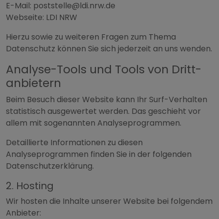
E-Mail: poststelle@ldi.nrw.de
Webseite: LDI NRW
Hierzu sowie zu weiteren Fragen zum Thema
Datenschutz können Sie sich jederzeit an uns wenden.
Analyse-Tools und Tools von Dritt­
anbietern
Beim Besuch dieser Website kann Ihr Surf-Verhalten
statistisch ausgewertet werden. Das geschieht vor
allem mit sogenannten Analyseprogrammen.
Detaillierte Informationen zu diesen
Analyseprogrammen finden Sie in der folgenden
Datenschutzerklärung.
2. Hosting
Wir hosten die Inhalte unserer Website bei folgendem
Anbieter: