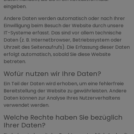
eingeben.
Andere Daten werden automatisch oder nach Ihrer
Einwilligung beim Besuch der Website durch unsere
IT-Systeme erfasst. Das sind vor allem technische
Daten (z. B. Internetbrowser, Betriebssystem oder
Uhrzeit des Seitenaufrufs). Die Erfassung dieser Daten
erfolgt automatisch, sobald Sie diese Website
betreten.
Wofür nutzen wir Ihre Daten?
Ein Teil der Daten wird erhoben, um eine fehlerfreie
Bereitstellung der Website zu gewährleisten. Andere
Daten können zur Analyse Ihres Nutzerverhaltens
verwendet werden.
Welche Rechte haben Sie bezüglich
Ihrer Daten?