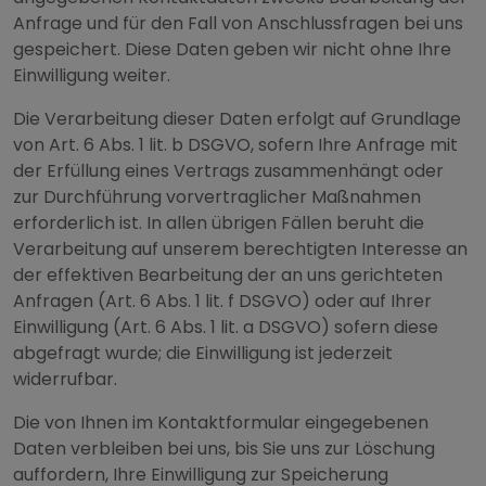
Anfrage und für den Fall von Anschlussfragen bei uns
gespeichert. Diese Daten geben wir nicht ohne Ihre
Einwilligung weiter.
Die Verarbeitung dieser Daten erfolgt auf Grundlage
von Art. 6 Abs. 1 lit. b DSGVO, sofern Ihre Anfrage mit
der Erfüllung eines Vertrags zusammenhängt oder
zur Durchführung vorvertraglicher Maßnahmen
erforderlich ist. In allen übrigen Fällen beruht die
Verarbeitung auf unserem berechtigten Interesse an
der effektiven Bearbeitung der an uns gerichteten
Anfragen (Art. 6 Abs. 1 lit. f DSGVO) oder auf Ihrer
Einwilligung (Art. 6 Abs. 1 lit. a DSGVO) sofern diese
abgefragt wurde; die Einwilligung ist jederzeit
widerrufbar.
Die von Ihnen im Kontaktformular eingegebenen
Daten verbleiben bei uns, bis Sie uns zur Löschung
auffordern, Ihre Einwilligung zur Speicherung