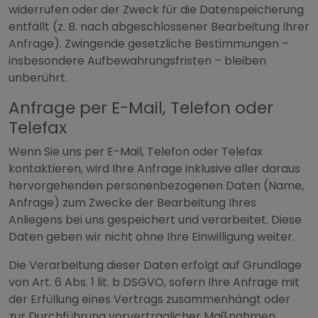
widerrufen oder der Zweck für die Datenspeicherung
entfällt (z. B. nach abgeschlossener Bearbeitung Ihrer
Anfrage). Zwingende gesetzliche Bestimmungen –
insbesondere Aufbewahrungsfristen – bleiben
unberührt.
Anfrage per E-Mail, Telefon oder
Telefax
Wenn Sie uns per E-Mail, Telefon oder Telefax
kontaktieren, wird Ihre Anfrage inklusive aller daraus
hervorgehenden personenbezogenen Daten (Name,
Anfrage) zum Zwecke der Bearbeitung Ihres
Anliegens bei uns gespeichert und verarbeitet. Diese
Daten geben wir nicht ohne Ihre Einwilligung weiter.
Die Verarbeitung dieser Daten erfolgt auf Grundlage
von Art. 6 Abs. 1 lit. b DSGVO, sofern Ihre Anfrage mit
der Erfüllung eines Vertrags zusammenhängt oder
zur Durchführung vorvertraglicher Maßnahmen