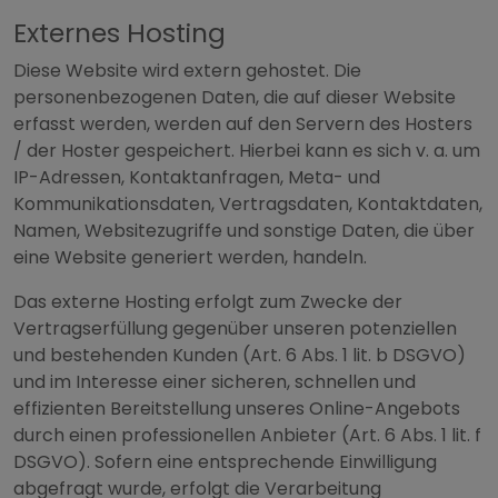
Externes Hosting
Diese Website wird extern gehostet. Die
personenbezogenen Daten, die auf dieser Website
erfasst werden, werden auf den Servern des Hosters
/ der Hoster gespeichert. Hierbei kann es sich v. a. um
IP-Adressen, Kontaktanfragen, Meta- und
Kommunikationsdaten, Vertragsdaten, Kontaktdaten,
Namen, Websitezugriffe und sonstige Daten, die über
eine Website generiert werden, handeln.
Das externe Hosting erfolgt zum Zwecke der
Vertragserfüllung gegenüber unseren potenziellen
und bestehenden Kunden (Art. 6 Abs. 1 lit. b DSGVO)
und im Interesse einer sicheren, schnellen und
effizienten Bereitstellung unseres Online-Angebots
durch einen professionellen Anbieter (Art. 6 Abs. 1 lit. f
DSGVO). Sofern eine entsprechende Einwilligung
abgefragt wurde, erfolgt die Verarbeitung