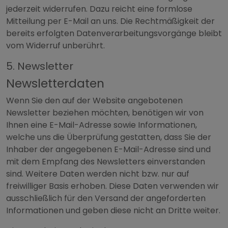
jederzeit widerrufen. Dazu reicht eine formlose
Mitteilung per E-Mail an uns. Die Rechtmäßigkeit der
bereits erfolgten Datenverarbeitungsvorgänge bleibt
vom Widerruf unberührt.
5. Newsletter
Newsletter­daten
Wenn Sie den auf der Website angebotenen
Newsletter beziehen möchten, benötigen wir von
Ihnen eine E-Mail-Adresse sowie Informationen,
welche uns die Überprüfung gestatten, dass Sie der
Inhaber der angegebenen E-Mail-Adresse sind und
mit dem Empfang des Newsletters einverstanden
sind. Weitere Daten werden nicht bzw. nur auf
freiwilliger Basis erhoben. Diese Daten verwenden wir
ausschließlich für den Versand der angeforderten
Informationen und geben diese nicht an Dritte weiter.