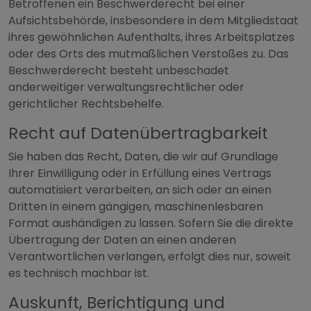
Betroffenen ein Beschwerderecht bei einer
Aufsichtsbehörde, insbesondere in dem Mitgliedstaat
ihres gewöhnlichen Aufenthalts, ihres Arbeitsplatzes
oder des Orts des mutmaßlichen Verstoßes zu. Das
Beschwerderecht besteht unbeschadet
anderweitiger verwaltungsrechtlicher oder
gerichtlicher Rechtsbehelfe.
Recht auf Daten­übertrag­barkeit
Sie haben das Recht, Daten, die wir auf Grundlage
Ihrer Einwilligung oder in Erfüllung eines Vertrags
automatisiert verarbeiten, an sich oder an einen
Dritten in einem gängigen, maschinenlesbaren
Format aushändigen zu lassen. Sofern Sie die direkte
Übertragung der Daten an einen anderen
Verantwortlichen verlangen, erfolgt dies nur, soweit
es technisch machbar ist.
Auskunft, Berichtigung und