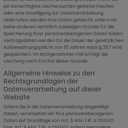
ein berechtigtes Löschersuchen geltend machen
oder eine Einwilligung zur Datenverarbeitung
widerrufen, werden Ihre Daten gelöscht, sofern wir
keine anderen rechtlich zulässigen Gründe für die
Speicherung Ihrer personenbezogenen Daten haben
Vertragsdaten werden für die Dauer der gesetzlichen
Aufbewahrungspflicht von 10 Jahren nach § 257 HGB
gespeichert. Im letztgenannten Fall erfolgt die
Löschung nach Fortfall dieser Gründe.
Allgemeine Hinweise zu den
Rechtsgrundlagen der
Datenverarbeitung auf dieser
Website
Sofern Sie in die Datenverarbeitung eingewilligt
haben, verarbeiten wir Ihre personenbezogenen
Daten auf Grundlage von Art. 6 Abs. 1 lit. a DSGVO
bzw. Art. 9 Abs. 2 lit. a DSGVO, sofern besondere