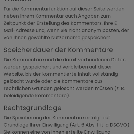
Für die Kommentarfunktion auf dieser Seite werden
neben Ihrem Kommentar auch Angaben zum
Zeitpunkt der Erstellung des Kommentars, Ihre E-
Mail-Adresse und, wenn Sie nicht anonym posten, der
von Ihnen gewählte Nutzername gespeichert.
Speicherdauer der Kommentare
Die Kommentare und die damit verbundenen Daten
werden gespeichert und verbleiben auf dieser
Website, bis der kommentierte Inhalt vollständig
gelöscht wurde oder die Kommentare aus
rechtlichen Gründen gelöscht werden müssen (z. B.
beleidigende Kommentare).
Rechtsgrundlage
Die Speicherung der Kommentare erfolgt auf
Grundlage Ihrer Einwilligung (Art. 6 Abs. 1 lit. a DSGVO).
Sie können eine von Ihnen erteilte Einwilligung