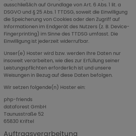
ausschließlich auf Grundlage von Art. 6 Abs. 1 lit. a
DSGVO und § 25 Abs. 1 TTDSG, soweit die Einwilligung
die Speicherung von Cookies oder den Zugriff auf
Informationen im Endgerät des Nutzers (z. B. Device-
Fingerprinting) im Sinne des TTDSG umfasst. Die
Einwilligung ist jederzeit widerrufbar.
Unser(e) Hoster wird bzw. werden Ihre Daten nur
insoweit verarbeiten, wie dies zur Erfüllung seiner
Leistungspflichten erforderlich ist und unsere
Weisungen in Bezug auf diese Daten befolgen.
Wir setzen folgende(n) Hoster ein:
php-friends
dataforest GmbH
Taunusstraße 52
65830 Kriftel
Auftragsverarbeitung