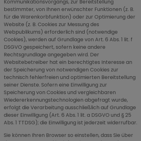
Kommunikationsvorgangs, zur Bereitstellung
bestimmter, von Ihnen erwünschter Funktionen (z. B.
für die Warenkorbfunktion) oder zur Optimierung der
Website (z. B. Cookies zur Messung des
Webpublikums) erforderlich sind (notwendige
Cookies), werden auf Grundlage von Art. 6 Abs. 1 lit. f
DSGVO gespeichert, sofern keine andere
Rechtsgrundlage angegeben wird. Der
Websitebetreiber hat ein berechtigtes Interesse an
der Speicherung von notwendigen Cookies zur
technisch fehlerfreien und optimierten Bereitstellung
seiner Dienste. Sofern eine Einwilligung zur
Speicherung von Cookies und vergleichbaren
Wiedererkennungstechnologien abgefragt wurde,
erfolgt die Verarbeitung ausschließlich auf Grundlage
dieser Einwilligung (Art. 6 Abs. 1 lit. a DSGVO und § 25
Abs. 1 TTDSG); die Einwilligung ist jederzeit widerrufbar.
Sie können Ihren Browser so einstellen, dass Sie über