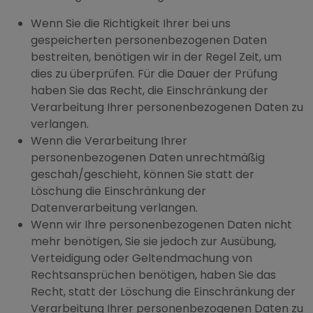
Wenn Sie die Richtigkeit Ihrer bei uns
gespeicherten personenbezogenen Daten
bestreiten, benötigen wir in der Regel Zeit, um
dies zu überprüfen. Für die Dauer der Prüfung
haben Sie das Recht, die Einschränkung der
Verarbeitung Ihrer personenbezogenen Daten zu
verlangen.
Wenn die Verarbeitung Ihrer
personenbezogenen Daten unrechtmäßig
geschah/geschieht, können Sie statt der
Löschung die Einschränkung der
Datenverarbeitung verlangen.
Wenn wir Ihre personenbezogenen Daten nicht
mehr benötigen, Sie sie jedoch zur Ausübung,
Verteidigung oder Geltendmachung von
Rechtsansprüchen benötigen, haben Sie das
Recht, statt der Löschung die Einschränkung der
Verarbeitung Ihrer personenbezogenen Daten zu