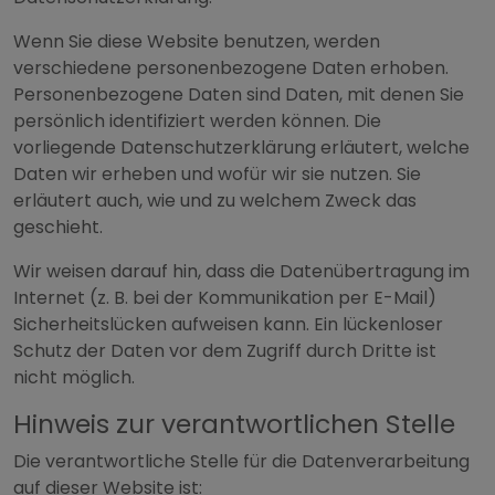
Wenn Sie diese Website benutzen, werden
verschiedene personenbezogene Daten erhoben.
Personenbezogene Daten sind Daten, mit denen Sie
persönlich identifiziert werden können. Die
vorliegende Datenschutzerklärung erläutert, welche
Daten wir erheben und wofür wir sie nutzen. Sie
erläutert auch, wie und zu welchem Zweck das
geschieht.
Wir weisen darauf hin, dass die Datenübertragung im
Internet (z. B. bei der Kommunikation per E-Mail)
Sicherheitslücken aufweisen kann. Ein lückenloser
Schutz der Daten vor dem Zugriff durch Dritte ist
nicht möglich.
Hinweis zur verantwortlichen Stelle
Die verantwortliche Stelle für die Datenverarbeitung
auf dieser Website ist: