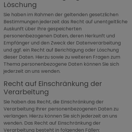
Löschung
Sie haben im Rahmen der geltenden gesetzlichen
Bestimmungen jederzeit das Recht auf unentgeltliche
Auskunft über Ihre gespeicherten
personenbezogenen Daten, deren Herkunft und
Empfänger und den Zweck der Datenverarbeitung
und ggf. ein Recht auf Berichtigung oder Löschung
dieser Daten. Hierzu sowie zu weiteren Fragen zum
Thema personenbezogene Daten können Sie sich
jederzeit an uns wenden.
Recht auf Einschränkung der
Verarbeitung
Sie haben das Recht, die Einschränkung der
Verarbeitung Ihrer personenbezogenen Daten zu
verlangen. Hierzu können Sie sich jederzeit an uns
wenden. Das Recht auf Einschränkung der
Verarbeitung besteht in folgenden Fällen: