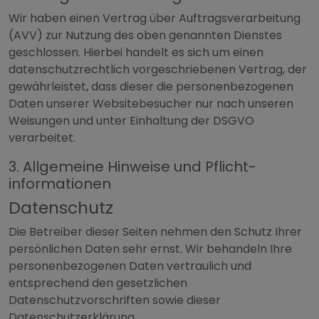
Wir haben einen Vertrag über Auftragsverarbeitung
(AVV) zur Nutzung des oben genannten Dienstes
geschlossen. Hierbei handelt es sich um einen
datenschutzrechtlich vorgeschriebenen Vertrag, der
gewährleistet, dass dieser die personenbezogenen
Daten unserer Websitebesucher nur nach unseren
Weisungen und unter Einhaltung der DSGVO
verarbeitet.
3. Allgemeine Hinweise und Pflicht­
informationen
Datenschutz
Die Betreiber dieser Seiten nehmen den Schutz Ihrer
persönlichen Daten sehr ernst. Wir behandeln Ihre
personenbezogenen Daten vertraulich und
entsprechend den gesetzlichen
Datenschutzvorschriften sowie dieser
Datenschutzerklärung.