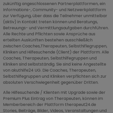
zukünftig angeschlossenen Partnerplattformen, ein
Informations-, Community- und Netzwerkplattform
zur Verfügung, über dass die Teilnehmer unmittelbar
(aktiv) in Kontakt treten können und Beratungs,
Betreuungs- und Vermittlungsaufgaben durchführen.
Alle Rechte und Pflichten sowie Ansprüche aus
erteilten Auskünften bestehen ausschließlich
zwischen Coaches,Therapeuten, Selbsthiflegruppen,
Kliniken und Hilfesuchende (Client) der Plattform. Alle
Coaches, Therapeuten, Selbsthilfegruppen und
Kliniken sind selbstständig. Sie sind keine Angestellte
von akuthilfe24 UG. Die Coaches, Therapeuten,
Selbsthilfegruppen und Kliniken verpflichten sich zur
absoluten Verschwiegenheit gegenüber Dritten.
Alle Hilfesuchende / Klienten mit Upgrade sowie der
Premium Plus Eintrag von Therapeuten, können im
Memberbereich der Plattform therapeut24.de
Stories, Beiträge, Bilder, Videos, Veranstaltungen und