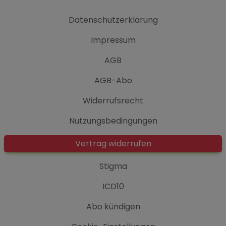
Datenschutzerklärung
Impressum
AGB
AGB-Abo
Widerrufsrecht
Nutzungsbedingungen
Vertrag widerrufen
Stigma
ICD10
Abo kündigen