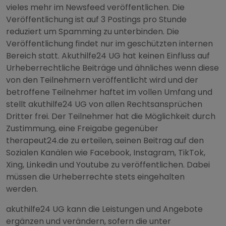
vieles mehr im Newsfeed veröffentlichen. Die
Veröffentlichung ist auf 3 Postings pro Stunde
reduziert um Spamming zu unterbinden. Die
Veröffentlichung findet nur im geschützten internen
Bereich statt. Akuthilfe24 UG hat keinen Einfluss auf
Urheberrechtliche Beiträge und ähnliches wenn diese
von den Teilnehmern veröffentlicht wird und der
betroffene Teilnehmer haftet im vollen Umfang und
stellt akuthilfe24 UG von allen Rechtsansprüchen
Dritter frei. Der Teilnehmer hat die Möglichkeit durch
Zustimmung, eine Freigabe gegenüber
therapeut24.de zu erteilen, seinen Beitrag auf den
Sozialen Kanälen wie Facebook, Instagram, TikTok,
Xing, Linkedin und Youtube zu veröffentlichen. Dabei
müssen die Urheberrechte stets eingehalten
werden.
akuthilfe24 UG kann die Leistungen und Angebote
ergänzen und verändern, sofern die unter