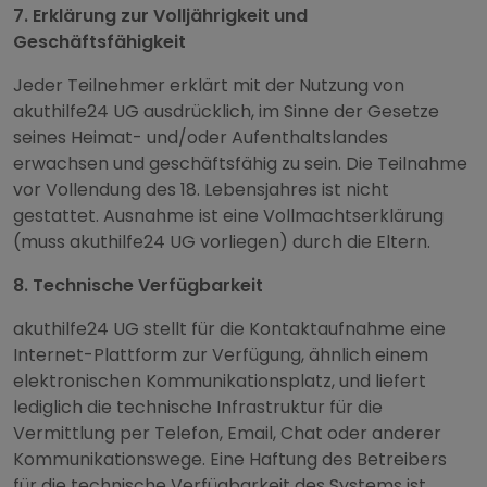
7. Erklärung zur Volljährigkeit und
Geschäftsfähigkeit
Jeder Teilnehmer erklärt mit der Nutzung von
akuthilfe24 UG ausdrücklich, im Sinne der Gesetze
seines Heimat- und/oder Aufenthaltslandes
erwachsen und geschäftsfähig zu sein. Die Teilnahme
vor Vollendung des 18. Lebensjahres ist nicht
gestattet. Ausnahme ist eine Vollmachtserklärung
(muss akuthilfe24 UG vorliegen) durch die Eltern.
8. Technische Verfügbarkeit
akuthilfe24 UG stellt für die Kontaktaufnahme eine
Internet-Plattform zur Verfügung, ähnlich einem
elektronischen Kommunikationsplatz, und liefert
lediglich die technische Infrastruktur für die
Vermittlung per Telefon, Email, Chat oder anderer
Kommunikationswege. Eine Haftung des Betreibers
für die technische Verfügbarkeit des Systems ist