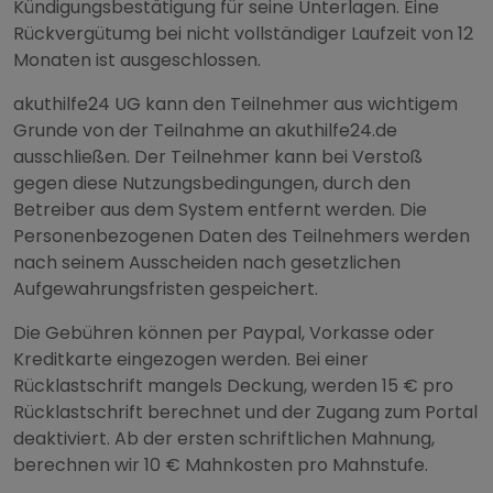
Kündigungsbestätigung für seine Unterlagen. Eine
Rückvergütumg bei nicht vollständiger Laufzeit von 12
Monaten ist ausgeschlossen.
akuthilfe24 UG kann den Teilnehmer aus wichtigem
Grunde von der Teilnahme an akuthilfe24.de
ausschließen. Der Teilnehmer kann bei Verstoß
gegen diese Nutzungsbedingungen, durch den
Betreiber aus dem System entfernt werden. Die
Personenbezogenen Daten des Teilnehmers werden
nach seinem Ausscheiden nach gesetzlichen
Aufgewahrungsfristen gespeichert.
Die Gebühren können per Paypal, Vorkasse oder
Kreditkarte eingezogen werden. Bei einer
Rücklastschrift mangels Deckung, werden 15 € pro
Rücklastschrift berechnet und der Zugang zum Portal
deaktiviert. Ab der ersten schriftlichen Mahnung,
berechnen wir 10 € Mahnkosten pro Mahnstufe.