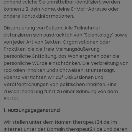
anhand solche Sie unmittelbar identifiziert werden
können z.B. dein Name, deine E-Mail-Adresse oder
andere Kontaktinformationen.
Distanzierung von Sekten: Alle Teilnehmer
distanzieren sich ausdrücklich von "Scientology" sowie
von jeder Art von Sekten, Organisationen oder
Praktiken, die die freie Meinungsäußerung,
persönliche Entfaltung, das Wohlergehen oder die
persönliche Würde einschränken. Die Verbreitung von
radikalen Inhalten und sichtweisen ist untersagt.
Ebenso verzichten wir auf Diskussionen und
Veröffentlichungen von politischen Inhalten. Eine
Zuwiderhandlung führt zu einer Bannung von dem
Portal.
1. Nutzungsgegenstand
Wir stellen unter dem Namen therapeut24.de, im
Internet unter der Domain therapeut24.de und deren