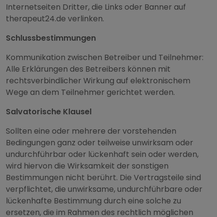
Internetseiten Dritter, die Links oder Banner auf
therapeut24.de verlinken.
Schlussbestimmungen
Kommunikation zwischen Betreiber und Teilnehmer:
Alle Erklärungen des Betreibers können mit
rechtsverbindlicher Wirkung auf elektronischem
Wege an dem Teilnehmer gerichtet werden.
Salvatorische Klausel
Sollten eine oder mehrere der vorstehenden
Bedingungen ganz oder teilweise unwirksam oder
undurchführbar oder lückenhaft sein oder werden,
wird hiervon die Wirksamkeit der sonstigen
Bestimmungen nicht berührt. Die Vertragsteile sind
verpflichtet, die unwirksame, undurchführbare oder
lückenhafte Bestimmung durch eine solche zu
ersetzen, die im Rahmen des rechtlich möglichen