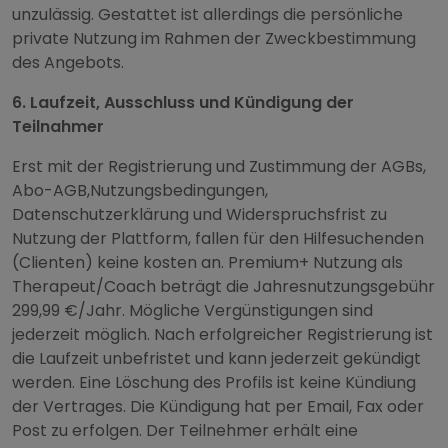
unzulässig. Gestattet ist allerdings die persönliche
private Nutzung im Rahmen der Zweckbestimmung
des Angebots.
6. Laufzeit, Ausschluss und Kündigung der
Teilnahmer
Erst mit der Registrierung und Zustimmung der AGBs,
Abo-AGB,Nutzungsbedingungen,
Datenschutzerklärung und Widerspruchsfrist zu
Nutzung der Plattform, fallen für den Hilfesuchenden
(Clienten) keine kosten an. Premium+ Nutzung als
Therapeut/Coach beträgt die Jahresnutzungsgebühr
299,99 €/Jahr. Mögliche Vergünstigungen sind
jederzeit möglich. Nach erfolgreicher Registrierung ist
die Laufzeit unbefristet und kann jederzeit gekündigt
werden. Eine Löschung des Profils ist keine Kündiung
der Vertrages. Die Kündigung hat per Email, Fax oder
Post zu erfolgen. Der Teilnehmer erhält eine