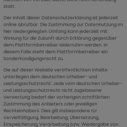
statt.
Der Inhalt dieser Datenschutzerklärung ist jederzeit
online abrufbar. Die Zustimmung zur Datennutzung im
hier niedergelegten Umfang kann jederzeit mit
Wirkung für die Zukunft durch Erklärung gegenüber
dem Plattformbetreiber widerrufen werden. In
diesem Falle steht dem Plattformbetreiber ein
Sonderkündigungsrecht zu.
Die auf dieser Website veröffentlichten Inhalte
unterliegen dem deutschen Urheber- und
Leistungsschutzrecht. Jede vom deutschen Urheber-
und Leistungsschutzrecht nicht zugelassene
Verwertung bedarf der vorherigen schriftlichen
Zustimmung des Anbieters oder jeweiligen
Rechteinhabers. Dies gilt insbesondere für
Vervielfältigung, Bearbeitung, Übersetzung,
Einspeicherung, Verarbeitung bzw. Wiedergabe von