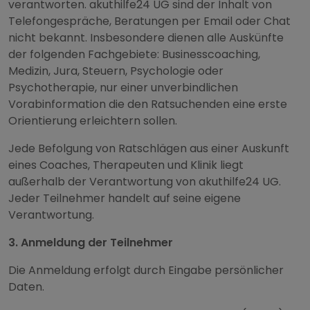
verantworten. akuthilfe24 UG sind der Inhalt von
Telefongespräche, Beratungen per Email oder Chat
nicht bekannt. Insbesondere dienen alle Auskünfte
der folgenden Fachgebiete: Businesscoaching,
Medizin, Jura, Steuern, Psychologie oder
Psychotherapie, nur einer unverbindlichen
Vorabinformation die den Ratsuchenden eine erste
Orientierung erleichtern sollen.
Jede Befolgung von Ratschlägen aus einer Auskunft
eines Coaches, Therapeuten und Klinik liegt
außerhalb der Verantwortung von akuthilfe24 UG.
Jeder Teilnehmer handelt auf seine eigene
Verantwortung.
3. Anmeldung der Teilnehmer
Die Anmeldung erfolgt durch Eingabe persönlicher
Daten.