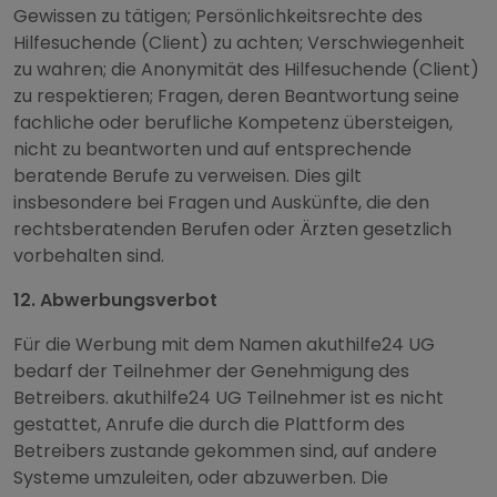
Gewissen zu tätigen; Persönlichkeitsrechte des
Hilfesuchende (Client) zu achten; Verschwiegenheit
zu wahren; die Anonymität des Hilfesuchende (Client)
zu respektieren; Fragen, deren Beantwortung seine
fachliche oder berufliche Kompetenz übersteigen,
nicht zu beantworten und auf entsprechende
beratende Berufe zu verweisen. Dies gilt
insbesondere bei Fragen und Auskünfte, die den
rechtsberatenden Berufen oder Ärzten gesetzlich
vorbehalten sind.
12. Abwerbungsverbot
Für die Werbung mit dem Namen akuthilfe24 UG
bedarf der Teilnehmer der Genehmigung des
Betreibers. akuthilfe24 UG Teilnehmer ist es nicht
gestattet, Anrufe die durch die Plattform des
Betreibers zustande gekommen sind, auf andere
Systeme umzuleiten, oder abzuwerben. Die