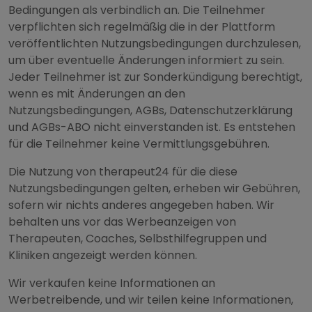
Bedingungen als verbindlich an. Die Teilnehmer
verpflichten sich regelmäßig die in der Plattform
veröffentlichten Nutzungsbedingungen durchzulesen,
um über eventuelle Änderungen informiert zu sein.
Jeder Teilnehmer ist zur Sonderkündigung berechtigt,
wenn es mit Änderungen an den
Nutzungsbedingungen, AGBs, Datenschutzerklärung
und AGBs-ABO nicht einverstanden ist. Es entstehen
für die Teilnehmer keine Vermittlungsgebühren.
Die Nutzung von therapeut24 für die diese
Nutzungsbedingungen gelten, erheben wir Gebühren,
sofern wir nichts anderes angegeben haben. Wir
behalten uns vor das Werbeanzeigen von
Therapeuten, Coaches, Selbsthilfegruppen und
Kliniken angezeigt werden können.
Wir verkaufen keine Informationen an
Werbetreibende, und wir teilen keine Informationen,