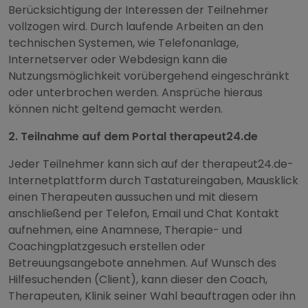
Berücksichtigung der Interessen der Teilnehmer
vollzogen wird. Durch laufende Arbeiten an den
technischen Systemen, wie Telefonanlage,
Internetserver oder Webdesign kann die
Nutzungsmöglichkeit vorübergehend eingeschränkt
oder unterbrochen werden. Ansprüche hieraus
können nicht geltend gemacht werden.
2. Teilnahme auf dem Portal therapeut24.de
Jeder Teilnehmer kann sich auf der therapeut24.de-
Internetplattform durch Tastatureingaben, Mausklick
einen Therapeuten aussuchen und mit diesem
anschließend per Telefon, Email und Chat Kontakt
aufnehmen, eine Anamnese, Therapie- und
Coachingplatzgesuch erstellen oder
Betreuungsangebote annehmen. Auf Wunsch des
Hilfesuchenden (Client), kann dieser den Coach,
Therapeuten, Klinik seiner Wahl beauftragen oder ihn