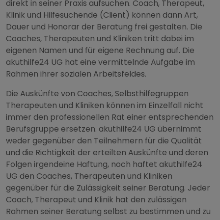
direkt in seiner Praxis aufsuchen. Coach, Therapeut,
Klinik und Hilfesuchende (Client) können dann Art,
Dauer und Honorar der Beratung frei gestalten. Die
Coaches, Therapeuten und Kliniken tritt dabei im
eigenen Namen und für eigene Rechnung auf. Die
akuthilfe24 UG hat eine vermittelnde Aufgabe im
Rahmen ihrer sozialen Arbeitsfeldes.
Die Auskünfte von Coaches, Selbsthilfegruppen
Therapeuten und Kliniken können im Einzelfall nicht
immer den professionellen Rat einer entsprechenden
Berufsgruppe ersetzen. akuthilfe24 UG übernimmt
weder gegenüber den Teilnehmern für die Qualität
und die Richtigkeit der erteilten Auskünfte und deren
Folgen irgendeine Haftung, noch haftet akuthilfe24
UG den Coaches, Therapeuten und Kliniken
gegenüber für die Zulässigkeit seiner Beratung. Jeder
Coach, Therapeut und Klinik hat den zulässigen
Rahmen seiner Beratung selbst zu bestimmen und zu