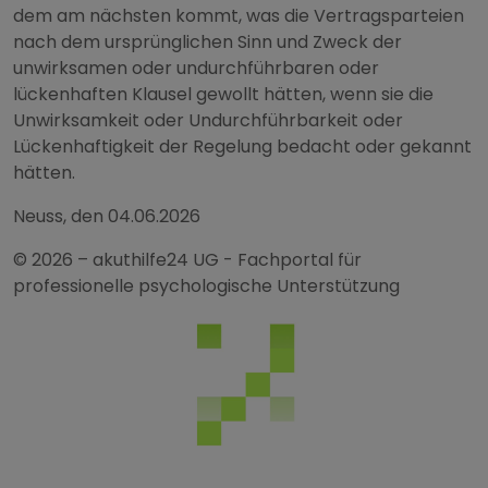
dem am nächsten kommt, was die Vertragsparteien
nach dem ursprünglichen Sinn und Zweck der
unwirksamen oder undurchführbaren oder
lückenhaften Klausel gewollt hätten, wenn sie die
Unwirksamkeit oder Undurchführbarkeit oder
Lückenhaftigkeit der Regelung bedacht oder gekannt
hätten.
Neuss, den 04.06.2026
© 2026 – akuthilfe24 UG - Fachportal für
professionelle psychologische Unterstützung