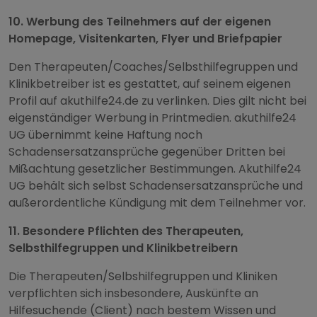
10. Werbung des Teilnehmers auf der eigenen
Homepage, Visitenkarten, Flyer und Briefpapier
Den Therapeuten/Coaches/Selbsthilfegruppen und
Klinikbetreiber ist es gestattet, auf seinem eigenen
Profil auf akuthilfe24.de zu verlinken. Dies gilt nicht bei
eigenständiger Werbung in Printmedien. akuthilfe24
UG übernimmt keine Haftung noch
Schadensersatzansprüche gegenüber Dritten bei
Mißachtung gesetzlicher Bestimmungen. Akuthilfe24
UG behält sich selbst Schadensersatzansprüche und
außerordentliche Kündigung mit dem Teilnehmer vor.
11. Besondere Pflichten des Therapeuten,
Selbsthilfegruppen und Klinikbetreibern
Die Therapeuten/Selbshilfegruppen und Kliniken
verpflichten sich insbesondere, Auskünfte an
Hilfesuchende (Client) nach bestem Wissen und