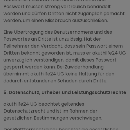
Passwort müssen streng vertraulich behandelt
werden und dürfen Dritten nicht zugänglich gemacht
werden, um einen Missbrauch auszuschließen.
Eine Übertragung des Benutzernamens und des
Passwortes an Dritte ist unzulässig. Hat der
Teilnehmer den Verdacht, dass sein Passwort einem
Dritten bekannt geworden ist, muss er akuthilfe24 UG
unverzüglich verständigen, damit dieses Passwort
gesperrt werden kann. Bei Zuwiderhandlung
übernimmt akuthilfe24 UG keine Haftung für den
dadurch entstandenen Schaden durch Dritte.
5. Datenschutz, Urheber und Leistungsschutzrechte
akuthilfe24 UG beachtet geltendes
Datenschutzrecht und ist im Rahmen der
gesetzlichen Bestimmungen verschwiegen.
Der Plattformbetreiber beachtet die gesetzlichen