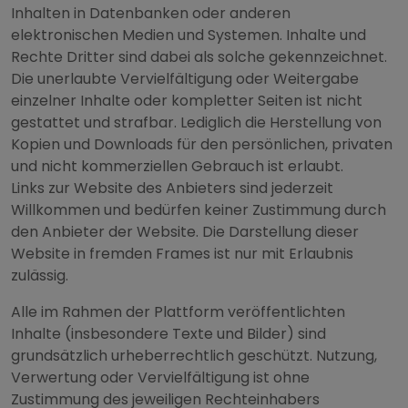
Inhalten in Datenbanken oder anderen
elektronischen Medien und Systemen. Inhalte und
Rechte Dritter sind dabei als solche gekennzeichnet.
Die unerlaubte Vervielfältigung oder Weitergabe
einzelner Inhalte oder kompletter Seiten ist nicht
gestattet und strafbar. Lediglich die Herstellung von
Kopien und Downloads für den persönlichen, privaten
und nicht kommerziellen Gebrauch ist erlaubt.
Links zur Website des Anbieters sind jederzeit
Willkommen und bedürfen keiner Zustimmung durch
den Anbieter der Website. Die Darstellung dieser
Website in fremden Frames ist nur mit Erlaubnis
zulässig.
Alle im Rahmen der Plattform veröffentlichten
Inhalte (insbesondere Texte und Bilder) sind
grundsätzlich urheberrechtlich geschützt. Nutzung,
Verwertung oder Vervielfältigung ist ohne
Zustimmung des jeweiligen Rechteinhabers