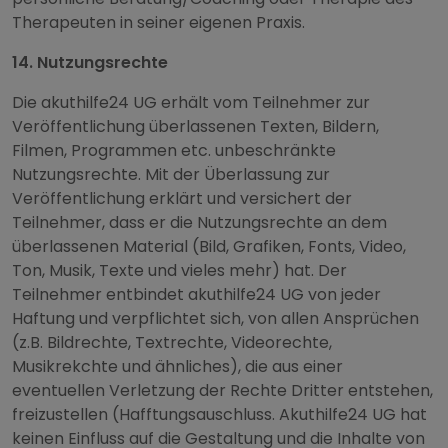
Therapeuten in seiner eigenen Praxis.
14. Nutzungsrechte
Die akuthilfe24 UG erhält vom Teilnehmer zur
Veröffentlichung überlassenen Texten, Bildern,
Filmen, Programmen etc. unbeschränkte
Nutzungsrechte. Mit der Überlassung zur
Veröffentlichung erklärt und versichert der
Teilnehmer, dass er die Nutzungsrechte an dem
überlassenen Material (Bild, Grafiken, Fonts, Video,
Ton, Musik, Texte und vieles mehr) hat. Der
Teilnehmer entbindet akuthilfe24 UG von jeder
Haftung und verpflichtet sich, von allen Ansprüchen
(z.B. Bildrechte, Textrechte, Videorechte,
Musikrekchte und ähnliches), die aus einer
eventuellen Verletzung der Rechte Dritter entstehen,
freizustellen (Hafftungsauschluss. Akuthilfe24 UG hat
keinen Einfluss auf die Gestaltung und die Inhalte von