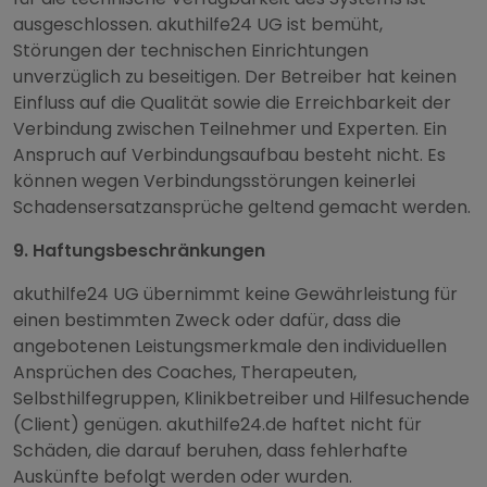
ausgeschlossen. akuthilfe24 UG ist bemüht,
Störungen der technischen Einrichtungen
unverzüglich zu beseitigen. Der Betreiber hat keinen
Einfluss auf die Qualität sowie die Erreichbarkeit der
Verbindung zwischen Teilnehmer und Experten. Ein
Anspruch auf Verbindungsaufbau besteht nicht. Es
können wegen Verbindungsstörungen keinerlei
Schadensersatzansprüche geltend gemacht werden.
9. Haftungsbeschränkungen
akuthilfe24 UG übernimmt keine Gewährleistung für
einen bestimmten Zweck oder dafür, dass die
angebotenen Leistungsmerkmale den individuellen
Ansprüchen des Coaches, Therapeuten,
Selbsthilfegruppen, Klinikbetreiber und Hilfesuchende
(Client) genügen. akuthilfe24.de haftet nicht für
Schäden, die darauf beruhen, dass fehlerhafte
Auskünfte befolgt werden oder wurden.