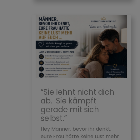
“Sie lehnt nicht dich
ab. Sie kämpft
gerade mit sich
selbst.”
Hey Männer, bevor ihr denkt,
eure Frau hätte keine Lust mehr