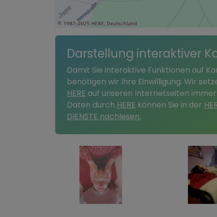
Darstellung interaktiver K
Damit Sie interaktive Funktionen auf K
benötigen wir Ihre Einwilligung. Wir se
HERE
auf unseren Internetseiten immer
Daten durch
HERE
können Sie in der
HE
DIENSTE nachlesen.