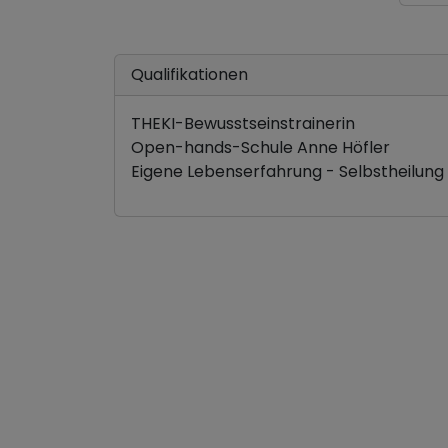
Qualifikationen
THEKI-Bewusstseinstrainerin
Open-hands-Schule Anne Höfler
Eigene Lebenserfahrung - Selbstheilung