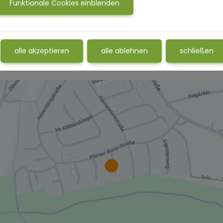
Funktionale Cookies einblenden
Jetzt Termin buchen
alle akzeptieren
alle ablehnen
schließen