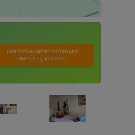
Interaktive Karten nutzen und
Einstellung speichern