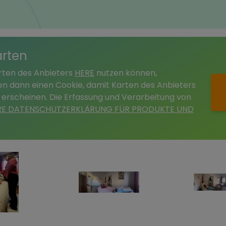
arten
arten des Anbieters
HERE
nutzen können,
tzen dann einen Cookie, damit Karten des Anbieters
 erscheinen. Die Erfassung und Verarbeitung von
RE DATENSCHUTZERKLÄRUNG FÜR PRODUKTE UND