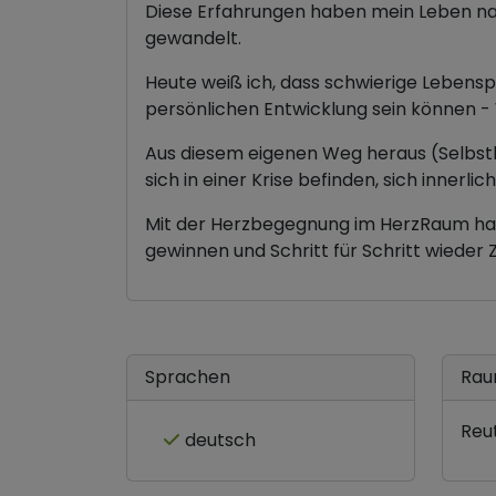
Diese Erfahrungen haben mein Leben nac
gewandelt.
Heute weiß ich, dass schwierige Lebensp
persönlichen Entwicklung sein können 
Aus diesem eigenen Weg heraus (Selbst
sich in einer Krise befinden, sich innerl
Mit der Herzbegegnung im HerzRaum hab
gewinnen und Schritt für Schritt wieder 
Sprachen
Rau
Reu
deutsch