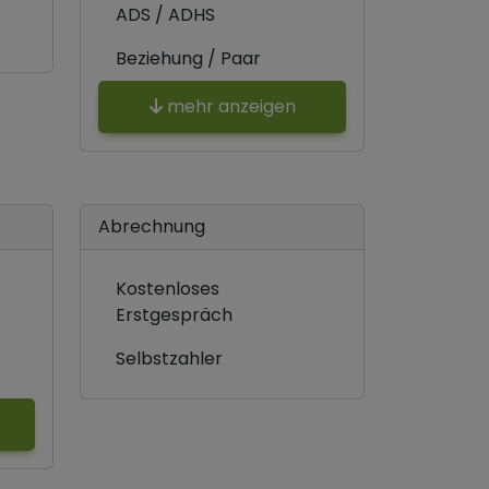
ADS / ADHS
Beziehung / Paar
mehr anzeigen
Abrechnung
Kostenloses
Erstgespräch
Selbstzahler