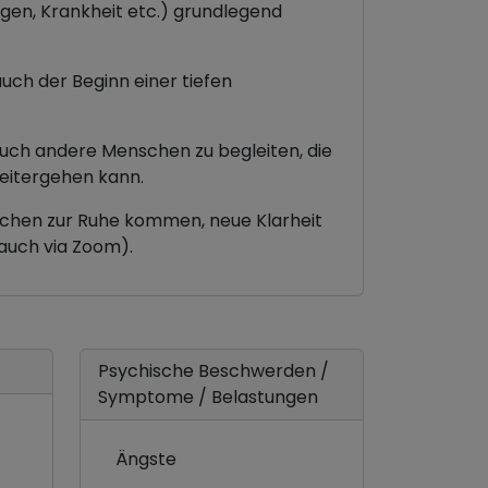
gen, Krankheit etc.) grundlegend
uch der Beginn einer tiefen
uch andere Menschen zu begleiten, die
 weitergehen kann.
chen zur Ruhe kommen, neue Klarheit
 auch via Zoom).
Psychische Beschwerden /
Symptome / Belastungen
Ängste