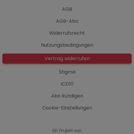
AGB
AGB-Abo
Widerrufsrecht
Nutzungsbedingungen
Vertrag widerrufen
Stigma
ICD10
Abo kündigen
Cookie-Einstellungen