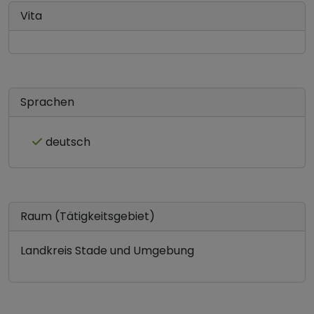
Vita
Sprachen
deutsch
Raum (Tätigkeitsgebiet)
Landkreis Stade und Umgebung