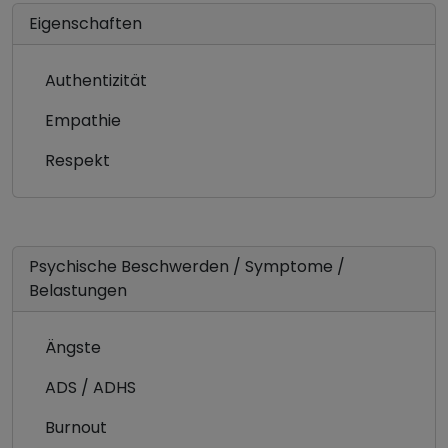
Eigenschaften
Authentizität
Empathie
Respekt
Psychische Beschwerden / Symptome /
Belastungen
Ängste
ADS / ADHS
Burnout