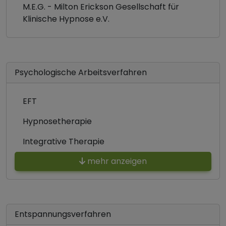
M.E.G. - Milton Erickson Gesellschaft für
Klinische Hypnose e.V.
Psychologische Arbeitsverfahren
EFT
Hypnosetherapie
Integrative Therapie
mehr anzeigen
Entspannungsverfahren