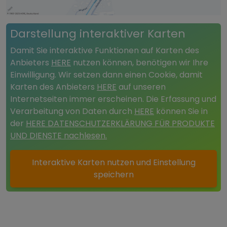
Darstellung interaktiver Karten
Damit Sie interaktive Funktionen auf Karten des
Anbieters
HERE
nutzen können, benötigen wir Ihre
Einwilligung. Wir setzen dann einen Cookie, damit
Karten des Anbieters
HERE
auf unseren
Internetseiten immer erscheinen. Die Erfassung und
Verarbeitung von Daten durch
HERE
können Sie in
der
HERE DATENSCHUTZERKLÄRUNG FÜR PRODUKTE
UND DIENSTE nachlesen.
Interaktive Karten nutzen und Einstellung
speichern