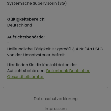
Systemische Supervisorin (SG)
Gültigkeitsbereich:
Deutschland
Aufsichtsbehörde:
-
Heilkundliche Tätigkeit ist gemäß § 4 Nr. 14a UStG
von der Umsatzsteuer befreit.
Hier finden Sie die Kontaktdaten der
Aufsichtsbehörden:
Datenbank Deutscher
Gesundheitsämter
Datenschutzerklärung
Impressum