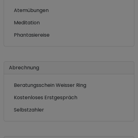
Atemübungen
Meditation
Phantasiereise
Abrechnung
Beratungsschein Weisser Ring
Kostenloses Erstgespräch
Selbstzahler