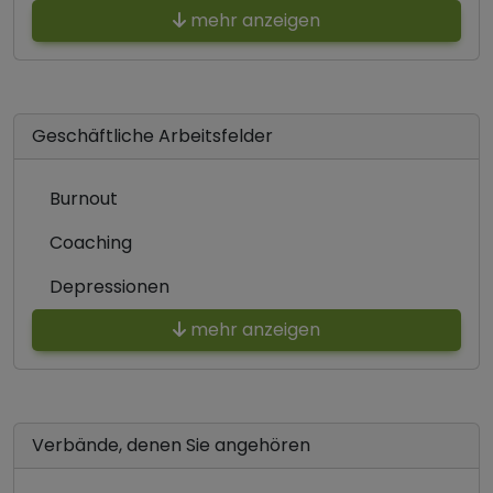
mehr anzeigen
Geschäftliche Arbeitsfelder
Burnout
Coaching
Depressionen
mehr anzeigen
Verbände, denen Sie angehören