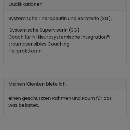
Qualifikationen
Systemische Therapeutin und Beraterin (SG),
Systemische Supervisorin (SG)
Coach für NI Neurosystemische Integration®️I
traumasensibles Coaching
Heilpraktikerin
Meinen Klienten biete ich...
einen geschützten Rahmen und Raum für das,
was belastet.