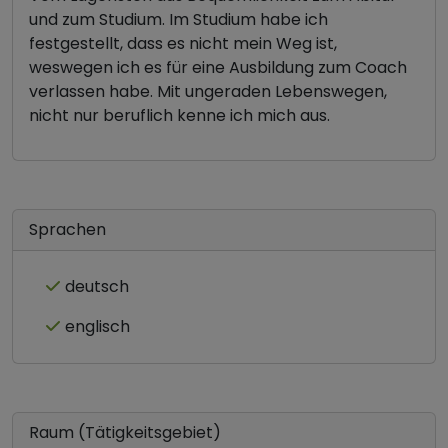
und zum Studium. Im Studium habe ich
festgestellt, dass es nicht mein Weg ist,
weswegen ich es für eine Ausbildung zum Coach
verlassen habe. Mit ungeraden Lebenswegen,
nicht nur beruflich kenne ich mich aus.
Sprachen
deutsch
englisch
Raum (Tätigkeitsgebiet)