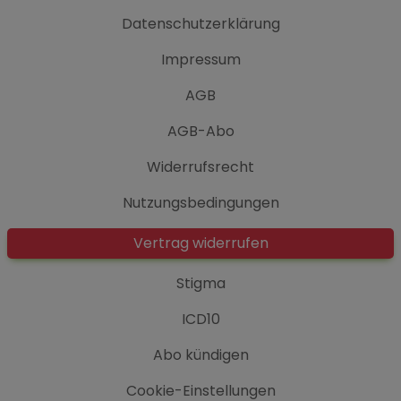
Datenschutzerklärung
Impressum
AGB
AGB-Abo
Widerrufsrecht
Nutzungsbedingungen
Vertrag widerrufen
Stigma
ICD10
Abo kündigen
Cookie-Einstellungen