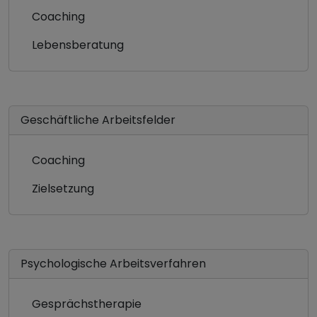
Coaching
Lebensberatung
Geschäftliche Arbeitsfelder
Coaching
Zielsetzung
Psychologische Arbeitsverfahren
Gesprächstherapie