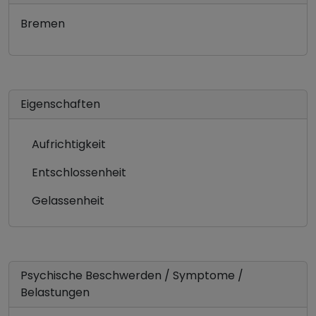
Bremen
Eigenschaften
Aufrichtigkeit
Entschlossenheit
Gelassenheit
Psychische Beschwerden / Symptome /
Belastungen