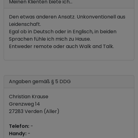
Meinen Klienten biete ich...
Den etwas anderen Ansatz. Unkonventionell aus
Leidenschaft.
Egal ob in Deutsch oder in Englisch, in beiden
Sprachen fühle ich mich zu Hause.
Entweder remote oder auch Walk and Talk.
Angaben gemäß § 5 DDG
Christian Krause
Grenzweg 14
27283 Verden (Aller)
Telefon:
-
Handy:
-