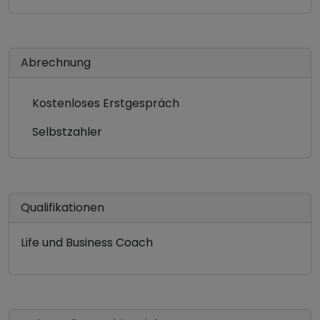
Abrechnung
Kostenloses Erstgespräch
Selbstzahler
Qualifikationen
Life und Business Coach