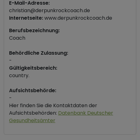
E-Mail-Adresse:
christian@derpunkrockcoach.de
Internetseite:
www.derpunkrockcoach.de
Berufsbezeichnung:
Coach
Behördliche Zulassung:
-
Gültigkeitsbereich:
country.
Aufsichtsbehörde:
-
Hier finden Sie die Kontaktdaten der
Aufsichtsbehörden:
Datenbank Deutscher
Gesundheitsämter