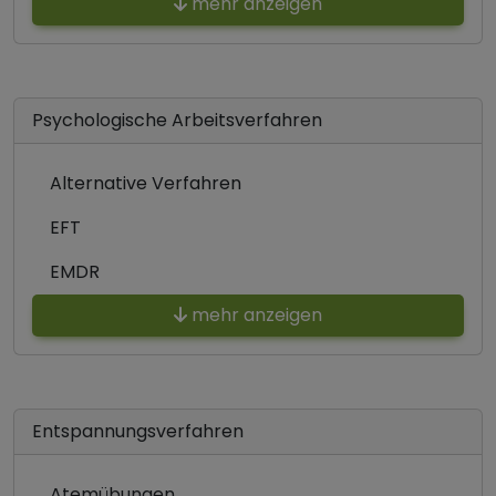
mehr anzeigen
Psychologische Arbeitsverfahren
Alternative Verfahren
EFT
EMDR
mehr anzeigen
Entspannungsverfahren
Atemübungen