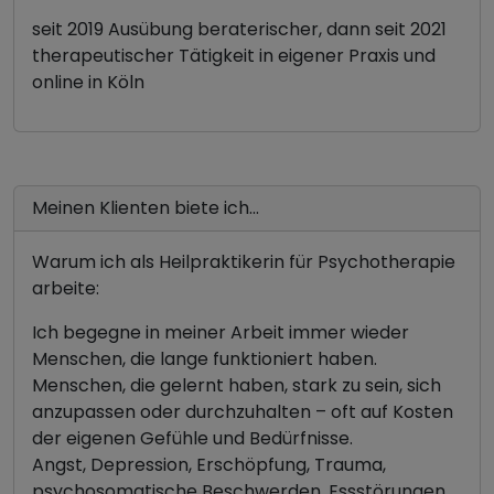
seit 2019 Ausübung beraterischer, dann seit 2021
therapeutischer Tätigkeit in eigener Praxis und
online in Köln
Meinen Klienten biete ich...
Warum ich als Heilpraktikerin für Psychotherapie
arbeite:
Ich begegne in meiner Arbeit immer wieder
Menschen, die lange funktioniert haben.
Menschen, die gelernt haben, stark zu sein, sich
anzupassen oder durchzuhalten – oft auf Kosten
der eigenen Gefühle und Bedürfnisse.
Angst, Depression, Erschöpfung, Trauma,
psychosomatische Beschwerden, Essstörungen,