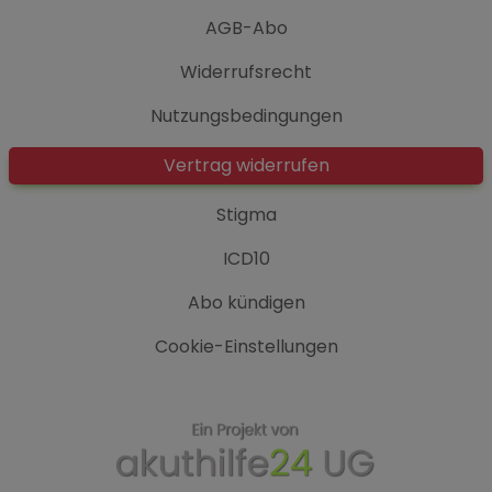
AGB-Abo
Widerrufsrecht
Nutzungsbedingungen
Vertrag widerrufen
Stigma
ICD10
Abo kündigen
Cookie-Einstellungen