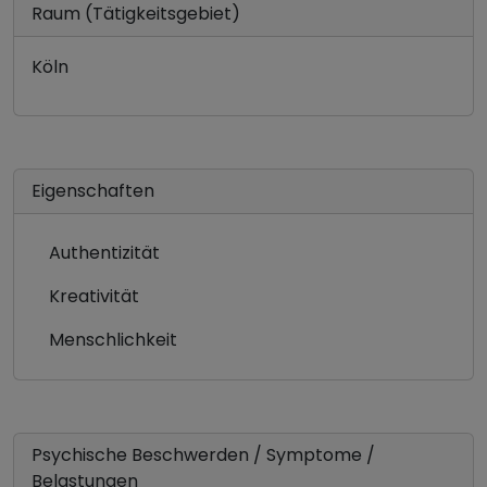
Raum (Tätigkeitsgebiet)
Köln
Eigenschaften
Authentizität
Kreativität
Menschlichkeit
Psychische Beschwerden / Symptome /
Belastungen