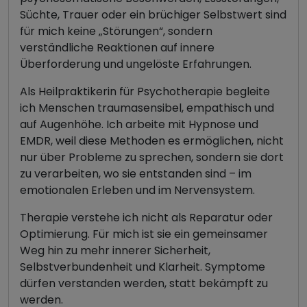
Süchte, Trauer oder ein brüchiger Selbstwert sind
für mich keine „Störungen“, sondern
verständliche Reaktionen auf innere
Überforderung und ungelöste Erfahrungen.
Als Heilpraktikerin für Psychotherapie begleite
ich Menschen traumasensibel, empathisch und
auf Augenhöhe. Ich arbeite mit Hypnose und
EMDR, weil diese Methoden es ermöglichen, nicht
nur über Probleme zu sprechen, sondern sie dort
zu verarbeiten, wo sie entstanden sind – im
emotionalen Erleben und im Nervensystem.
Therapie verstehe ich nicht als Reparatur oder
Optimierung. Für mich ist sie ein gemeinsamer
Weg hin zu mehr innerer Sicherheit,
Selbstverbundenheit und Klarheit. Symptome
dürfen verstanden werden, statt bekämpft zu
werden.