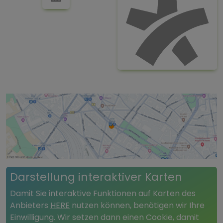
Darstellung interaktiver Karten
Damit Sie interaktive Funktionen auf Karten des
Anbieters
HERE
nutzen können, benötigen wir Ihre
Einwilligung. Wir setzen dann einen Cookie, damit