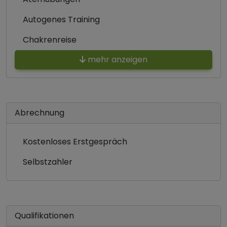
Autogenes Training
Chakrenreise
mehr anzeigen
Abrechnung
Kostenloses Erstgespräch
Selbstzahler
Qualifikationen