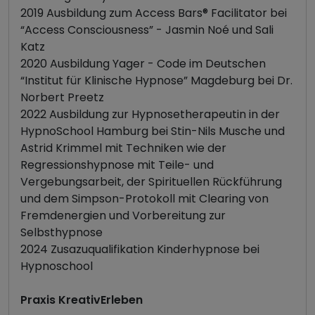
2019 Ausbildung zum Access Bars® Facilitator bei
“Access Consciousness” - Jasmin Noé und Sali
Katz
2020 Ausbildung Yager - Code im Deutschen
“Institut für Klinische Hypnose” Magdeburg bei Dr.
Norbert Preetz
2022 Ausbildung zur Hypnosetherapeutin in der
HypnoSchool Hamburg bei Stin-Nils Musche und
Astrid Krimmel mit Techniken wie der
Regressionshypnose mit Teile- und
Vergebungsarbeit, der Spirituellen Rückführung
und dem Simpson-Protokoll mit Clearing von
Fremdenergien und Vorbereitung zur
Selbsthypnose
2024 Zusazuqualifikation Kinderhypnose bei
Hypnoschool
Praxis KreativErleben