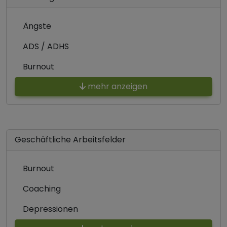
Ängste
ADS / ADHS
Burnout
mehr anzeigen
Geschäftliche Arbeitsfelder
Burnout
Coaching
Depressionen