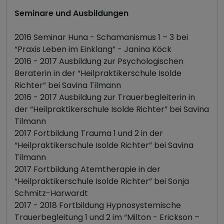
Seminare und Ausbildungen
2016 Seminar Huna - Schamanismus 1 – 3 bei
“Praxis Leben im Einklang” - Janina Köck
2016 - 2017 Ausbildung zur Psychologischen
Beraterin in der “Heilpraktikerschule Isolde
Richter” bei Savina Tilmann
2016 - 2017 Ausbildung zur Trauerbegleiterin in
der “Heilpraktikerschule Isolde Richter” bei Savina
Tilmann
2017 Fortbildung Trauma 1 und 2 in der
“Heilpraktikerschule Isolde Richter” bei Savina
Tilmann
2017 Fortbildung Atemtherapie in der
“Heilpraktikerschule Isolde Richter” bei Sonja
Schmitz-Harwardt
2017 - 2018 Fortbildung Hypnosystemische
Trauerbegleitung 1 und 2 im “Milton - Erickson –