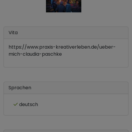
Vita
https://www.praxis-kreativerleben.de/ueber-
mich-claudia-paschke
Sprachen
deutsch