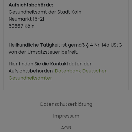
Aufsichtsbehörde:
Gesundheitsamt der Stadt Köln
Neumarkt 15-21
50667 Köln
Heilkundliche Tätigkeit ist gemäß § 4 Nr. 14a UStG
von der Umsatzsteuer befreit.
Hier finden Sie die Kontaktdaten der
Aufsichtsbehörden:
Datenbank Deutscher
Gesundheitsämter
Datenschutzerklärung
Impressum
AGB