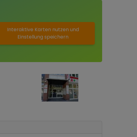
Interaktive Karten nutzen und
Einstellung speichern