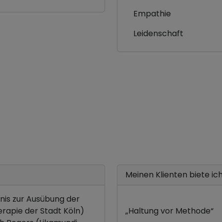
Empathie
Leidenschaft
Meinen Klienten biete ich.
bnis zur Ausübung der
rapie der Stadt Köln)
„Haltung vor Methode“