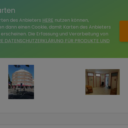
arten
arten des Anbieters
HERE
nutzen können,
tzen dann einen Cookie, damit Karten des Anbieters
 erscheinen. Die Erfassung und Verarbeitung von
RE DATENSCHUTZERKLÄRUNG FÜR PRODUKTE UND