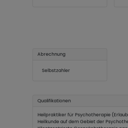
Abrechnung
Selbstzahler
Qualifikationen
Heilpraktiker für Psychotherapie (Erlau
Heilkunde auf dem Gebiet der Psychothe