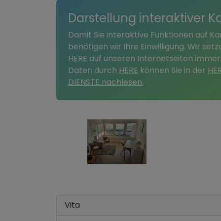
Darstellung interaktiver K
Damit Sie interaktive Funktionen auf K
benötigen wir Ihre Einwilligung. Wir se
HERE
auf unseren Internetseiten immer
Daten durch
HERE
können Sie in der
HE
DIENSTE nachlesen.
Vita