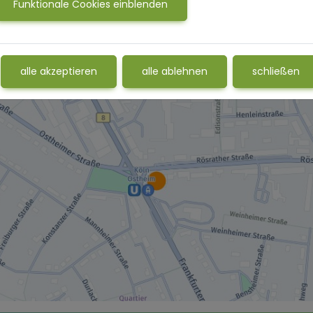
Funktionale Cookies einblenden
alle akzeptieren
alle ablehnen
schließen