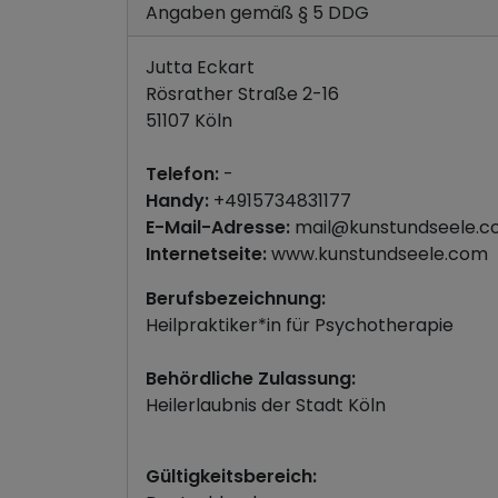
Angaben gemäß § 5 DDG
Jutta Eckart
Rösrather Straße 2-16
51107 Köln
Telefon:
-
Handy:
+4915734831177
E-Mail-Adresse:
mail@kunstundseele.
Internetseite:
www.kunstundseele.com
Berufsbezeichnung:
Heilpraktiker*in für Psychotherapie
Behördliche Zulassung:
Heilerlaubnis der Stadt Köln
Gültigkeitsbereich: