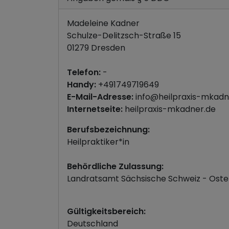
Madeleine Kadner
Schulze-Delitzsch-Straße 15
01279 Dresden
Telefon:
-
Handy:
+491749719649
E-Mail-Adresse:
info@heilpraxis-mkadn
Internetseite:
heilpraxis-mkadner.de
Berufsbezeichnung:
Heilpraktiker*in
Behördliche Zulassung:
Landratsamt Sächsische Schweiz - Oste
Gültigkeitsbereich:
Deutschland