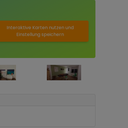
Interaktive Karten nutzen und
Einstellung speichern