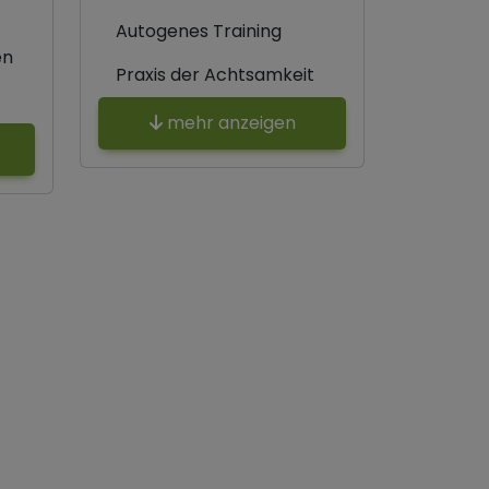
Autogenes Training
en
Praxis der Achtsamkeit
mehr anzeigen