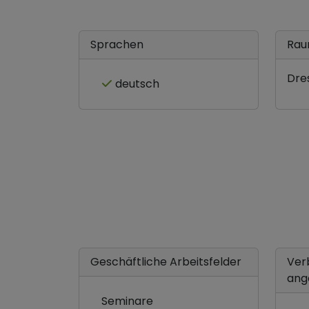
Sprachen
Rau
Dre
deutsch
Geschäftliche Arbeitsfelder
Ver
ang
Seminare