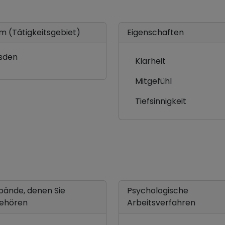
m (Tätigkeitsgebiet)
Eigenschaften
sden
Klarheit
Mitgefühl
Tiefsinnigkeit
bände, denen Sie
Psychologische
ehören
Arbeitsverfahren