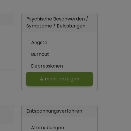
Psychische Beschwerden /
Symptome / Belastungen
Ängste
Burnout
Depressionen
mehr anzeigen
Entspannungsverfahren
Atemübungen