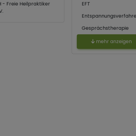
 - Freie Heilpraktiker
EFT
V.
Entspannungsverfahr
Gesprächstherapie
mehr anzeigen