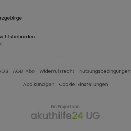
rzgebirge
fsichtsbehörden:
er
AGB
AGB-Abo
Widerrufsrecht
Nutzungsbedingungen
Abo kündigen
Cookie-Einstellungen