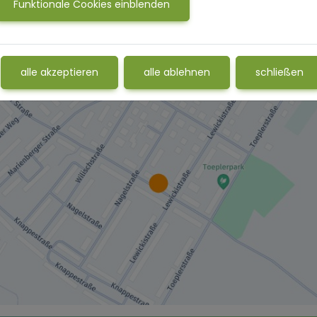
Funktionale Cookies einblenden
alle akzeptieren
alle ablehnen
schließen