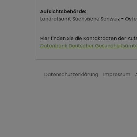
Aufsichtsbehörde:
Landratsamt Sächsische Schweiz - Oste
Hier finden Sie die Kontaktdaten der Au
Datenbank Deutscher Gesundheitsämt
Datenschutzerklärung
Impressum