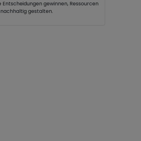
e Entscheidungen gewinnen, Ressourcen
nachhaltig gestalten.