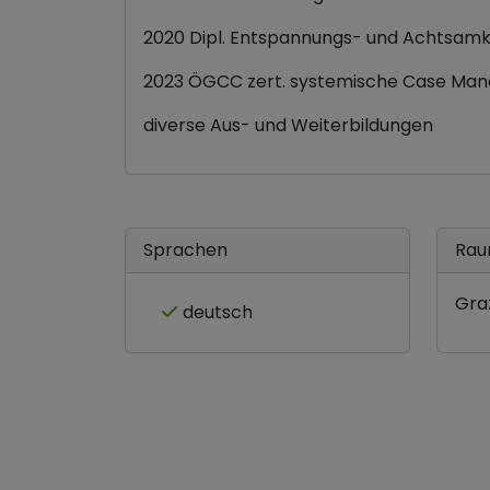
2020 Dipl. Entspannungs- und Achtsamke
2023 ÖGCC zert. systemische Case Man
diverse Aus- und Weiterbildungen
Sprachen
Rau
Gra
deutsch