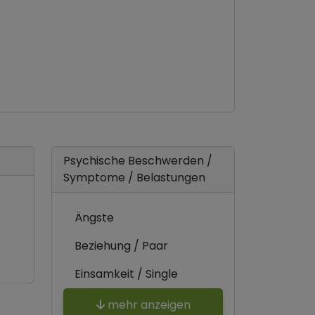
Psychische Beschwerden /
Symptome / Belastungen
Ängste
Beziehung / Paar
Einsamkeit / Single
mehr anzeigen