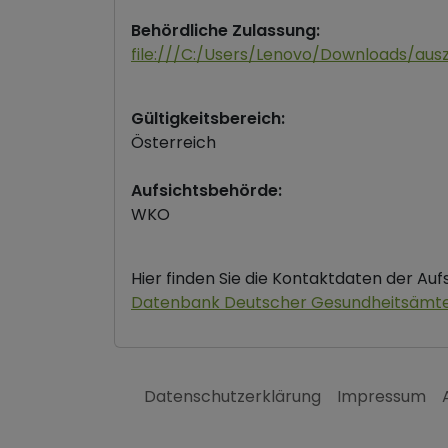
Behördliche Zulassung:
file:///C:/Users/Lenovo/Downloads/aus
Gültigkeitsbereich:
Österreich
Aufsichtsbehörde:
WKO
Hier finden Sie die Kontaktdaten der Au
Datenbank Deutscher Gesundheitsämt
Datenschutzerklärung
Impressum