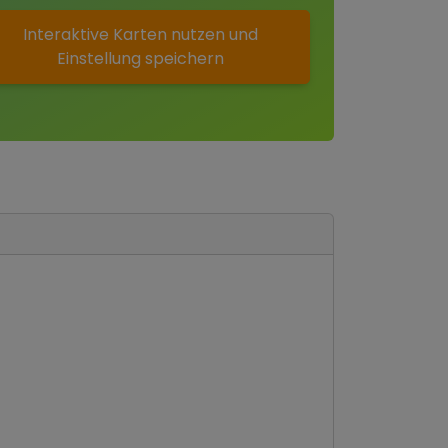
Interaktive Karten nutzen und
Einstellung speichern