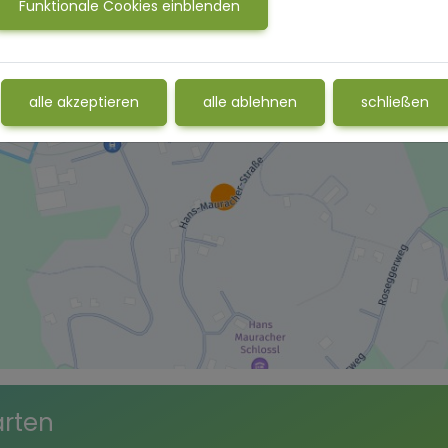
Funktionale Cookies einblenden
alle akzeptieren
alle ablehnen
schließen
arten