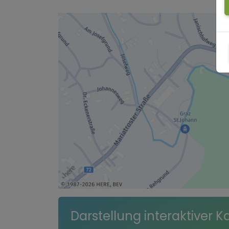
Darstellung interaktiver K