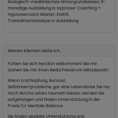
biologisch-medizinisches Hintergrundwissen, 9-
monatige Ausbildung in Hypnose-Coaching +
Hypnosecoach Master, EMDR,
Transaktionsanalyse in Ausbildung
Meinen Klienten biete ich...
Fühlen Sie sich herzlich willkommen! Bei mir
stehen Sie mit Ihren Bedürfnissen im Mittelpunkt!
Wenn Erschöpfung, Burnout,
Selbstwertprobleme, gar eine Lebenskrise Sie nur
noch durchs Leben taumeln lassen, werden Sie
aufgefangen und finden Unterstützung in der
Praxis für Mentale Balance.
Sie finden gezielte Unterstützung und