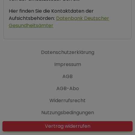
Hier finden Sie die Kontaktdaten der
Aufsichtsbehörden:
Datenbank Deutscher
Gesundheitsämter
Datenschutzerklärung
Impressum
AGB
AGB-Abo
Widerrufsrecht
Nutzungsbedingungen
Vertrag widerrufen