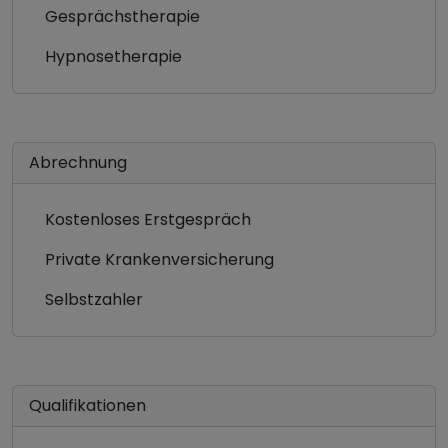
Gesprächstherapie
Hypnosetherapie
Abrechnung
Kostenloses Erstgespräch
Private Krankenversicherung
Selbstzahler
Qualifikationen