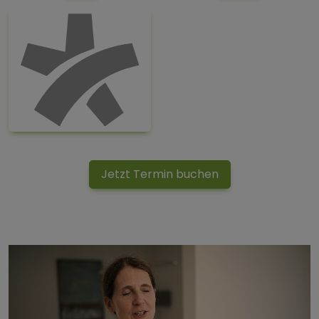
Jetzt Termin buchen