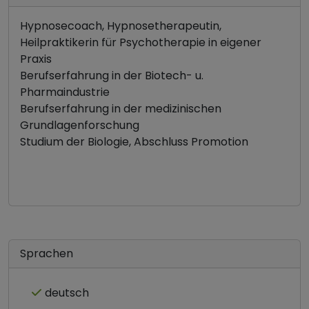
Hypnosecoach, Hypnosetherapeutin,
Heilpraktikerin für Psychotherapie in eigener
Praxis
Berufserfahrung in der Biotech- u.
Pharmaindustrie
Berufserfahrung in der medizinischen
Grundlagenforschung
Studium der Biologie, Abschluss Promotion
Sprachen
deutsch