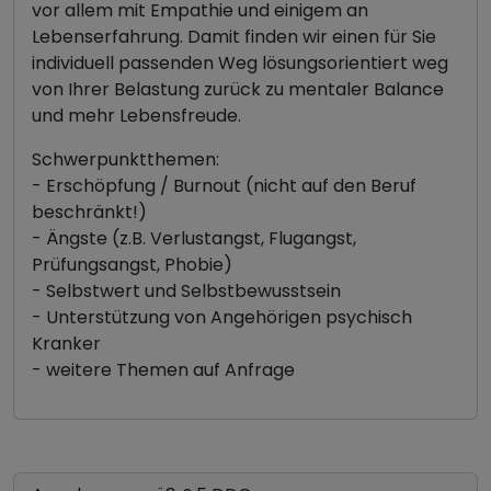
vor allem mit Empathie und einigem an
Lebenserfahrung. Damit finden wir einen für Sie
individuell passenden Weg lösungsorientiert weg
von Ihrer Belastung zurück zu mentaler Balance
und mehr Lebensfreude.
Schwerpunktthemen:
- Erschöpfung / Burnout (nicht auf den Beruf
beschränkt!)
- Ängste (z.B. Verlustangst, Flugangst,
Prüfungsangst, Phobie)
- Selbstwert und Selbstbewusstsein
- Unterstützung von Angehörigen psychisch
Kranker
- weitere Themen auf Anfrage