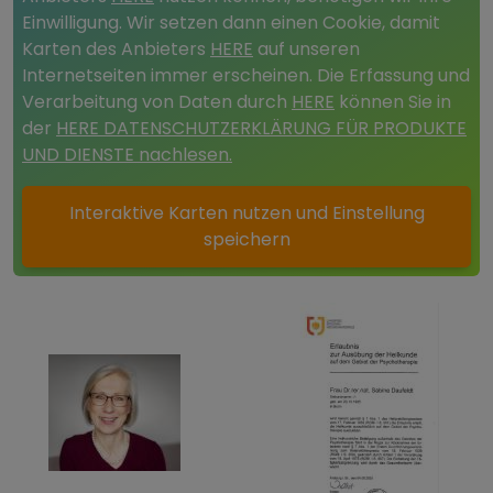
Einwilligung. Wir setzen dann einen Cookie, damit
Karten des Anbieters
HERE
auf unseren
Internetseiten immer erscheinen. Die Erfassung und
Verarbeitung von Daten durch
HERE
können Sie in
der
HERE DATENSCHUTZERKLÄRUNG FÜR PRODUKTE
UND DIENSTE nachlesen.
Interaktive Karten nutzen und Einstellung
speichern