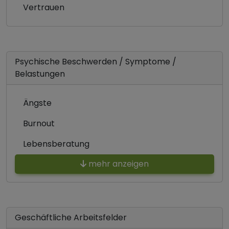
Vertrauen
Psychische Beschwerden / Symptome /
Belastungen
Ängste
Burnout
Lebensberatung
mehr anzeigen
Geschäftliche Arbeitsfelder