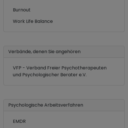
Burnout
Work Life Balance
Verbände, denen Sie angehören
VFP - Verband Freier Psychotherapeuten
und Psychologischer Berater e.V.
Psychologische Arbeitsverfahren
EMDR