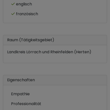
englisch
französisch
Raum (Tätigkeitsgebiet)
Landkreis Lörrach und Rheinfelden (Herten)
Eigenschaften
Empathie
Professionalität