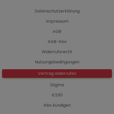
Datenschutzerklärung
Impressum
AGB
AGB-Abo
Widerrufsrecht
Nutzungsbedingungen
Vertrag widerrufen
Stigma
ICD10
Abo kündigen