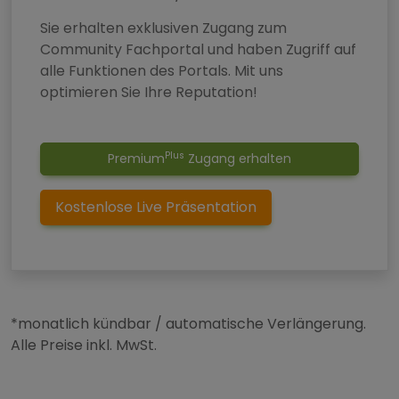
Sie erhalten exklusiven Zugang zum
Community Fachportal und haben Zugriff auf
alle Funktionen des Portals. Mit uns
optimieren Sie Ihre Reputation!
Plus
Premium
Zugang erhalten
Kostenlose Live Präsentation
*monatlich kündbar / automatische Verlängerung.
Alle Preise inkl. MwSt.