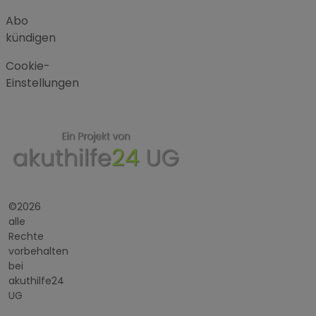
Abo
kündigen
Cookie-
Einstellungen
©2026
alle
Rechte
vorbehalten
bei
akuthilfe24
UG