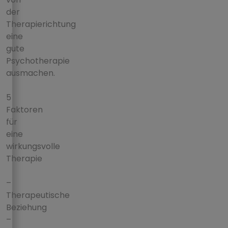
der
Therapierichtung
eine
gute
Psychotherapie
ausmachen.
5
Faktoren
für
eine
wirkungsvolle
Therapie
–
Therapeutische
Beziehung
–