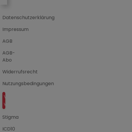
Datenschutzerklärung
Impressum
AGB
AGB-
Abo
Widerrufsrecht
Nutzungsbedingungen
Vertrag
widerrufen
Stigma
ICD10