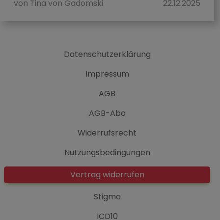
von Tina von Gadomski
22.12.2025
Datenschutzerklärung
Impressum
AGB
AGB-Abo
Widerrufsrecht
Nutzungsbedingungen
Vertrag widerrufen
Stigma
ICD10