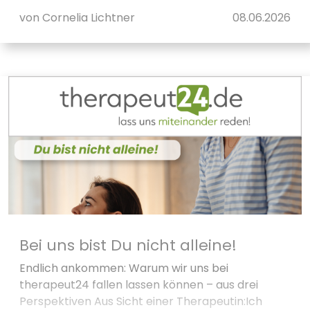
von Cornelia Lichtner
08.06.2026
Bei uns bist Du nicht alleine!
Endlich ankommen: Warum wir uns bei
therapeut24 fallen lassen können – aus drei
Perspektiven Aus Sicht einer Therapeutin:Ich