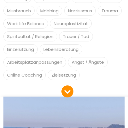
Missbrauch
Mobbing
Narzissmus
Trauma
Work Life Balance
Neuroplastizität
Spiritualtät / Relegion
Trauer / Tod
Einzelsitzung
Lebensberatung
Arbeitsplatzanpassungen
Angst / Ängste
Online Coaching
Zielsetzung