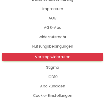
Impressum
AGB
AGB-Abo
Widerrufsrecht
Nutzungsbedingungen
Vertrag widerrufen
Stigma
ICD10
Abo kündigen
Cookie-Einstellungen