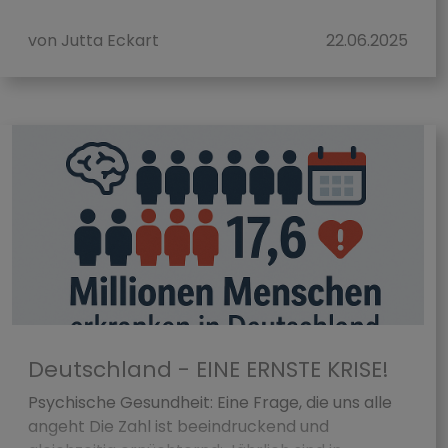
eine sehr pos...
von Jutta Eckart
22.06.2025
Deutschland - EINE ERNSTE KRISE!
Psychische Gesundheit: Eine Frage, die uns alle
angeht Die Zahl ist beeindruckend und