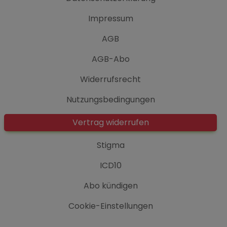
Impressum
AGB
AGB-Abo
Widerrufsrecht
Nutzungsbedingungen
Vertrag widerrufen
Stigma
ICD10
Abo kündigen
Cookie-Einstellungen