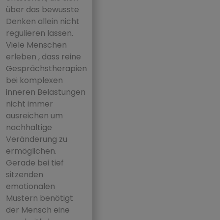
über das bewusste
Denken allein nicht
regulieren lassen.
Viele Menschen
erleben , dass reine
Gesprächstherapien
bei komplexen
inneren Belastungen
nicht immer
ausreichen um
nachhaltige
Veränderung zu
ermöglichen.
Gerade bei tief
sitzenden
emotionalen
Mustern benötigt
der Mensch eine