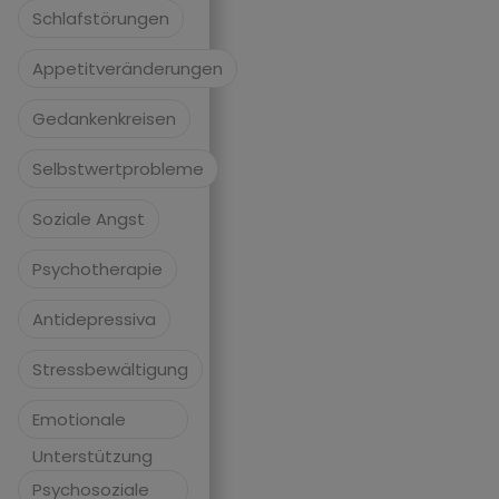
Schlafstörungen
Appetitveränderungen
Gedankenkreisen
Selbstwertprobleme
Soziale Angst
Psychotherapie
Antidepressiva
Stressbewältigung
Emotionale
Unterstützung
Psychosoziale