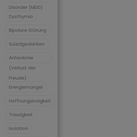
Disorder (MDD)
Dysthymia
Bipolare Störung
Suizidgedanken
Anhedonie
(Verlust der
Freude)
Energiemangel
Hoffnungslosigkeit
Traurigkeit
Isolation