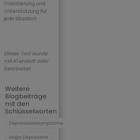
Orientierung und
Unterstützung für
jede Situation
Dieser Text wurde
mit KI erstellt oder
bearbeitet.
Weitere
Blogbeiträge
mit den
Schlüsselworten
Depressionssymptome
Major Depressive