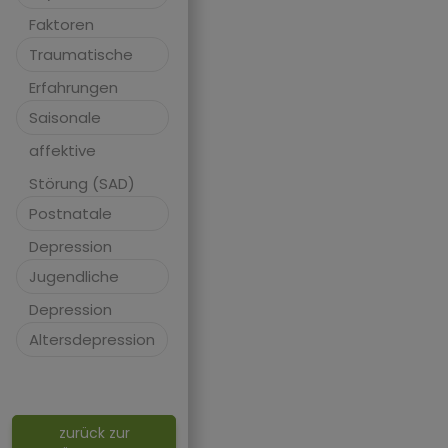
Faktoren
Traumatische
Erfahrungen
Saisonale
affektive
Störung (SAD)
Postnatale
Depression
Jugendliche
Depression
Altersdepression
zurück zur