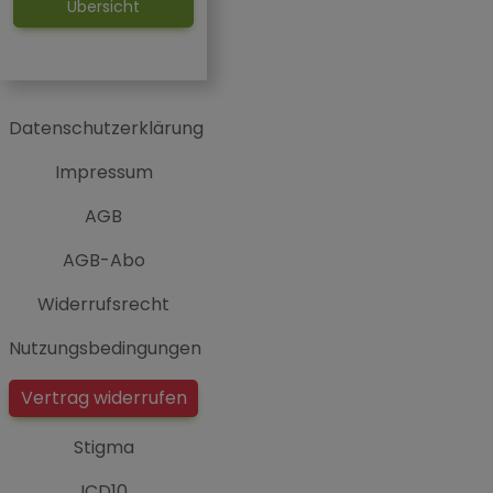
Übersicht
Datenschutzerklärung
Impressum
AGB
AGB-Abo
Widerrufsrecht
Nutzungsbedingungen
Vertrag widerrufen
Stigma
ICD10