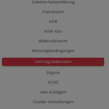
Datenschutzerklärung
Impressum
AGB
AGB-Abo
Widerrufsrecht
Nutzungsbedingungen
Vertrag widerrufen
Stigma
ICD10
Abo kündigen
Cookie-Einstellungen