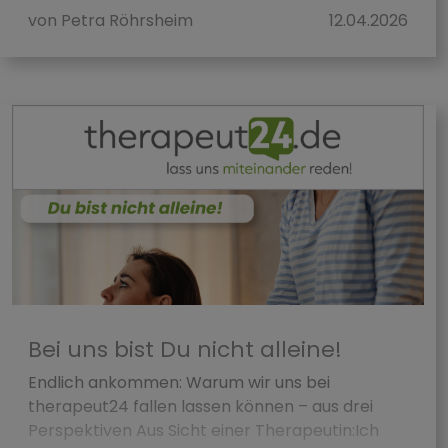
von Petra Röhrsheim
12.04.2026
Bei uns bist Du nicht alleine!
Endlich ankommen: Warum wir uns bei
therapeut24 fallen lassen können – aus drei
Perspektiven Aus Sicht einer Therapeutin:Ich