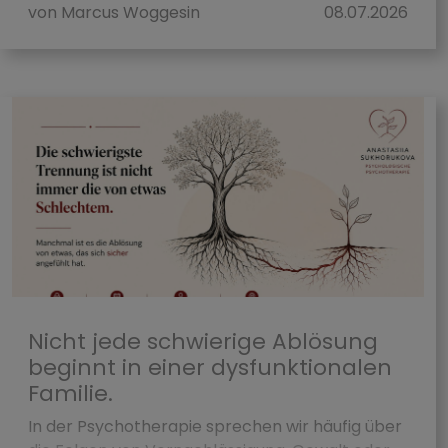
von Marcus Woggesin
08.07.2026
Nicht jede schwierige Ablösung
beginnt in einer dysfunktionalen
Familie.
In der Psychotherapie sprechen wir häufig über