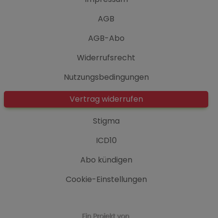
AGB
AGB-Abo
Widerrufsrecht
Nutzungsbedingungen
Vertrag widerrufen
Stigma
ICD10
Abo kündigen
Cookie-Einstellungen