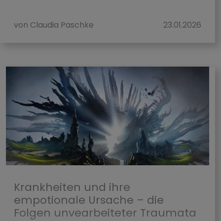
betrifft &...
von Claudia Paschke
23.01.2026
Krankheiten und ihre
empotionale Ursache – die
Folgen unvearbeiteter Traumata