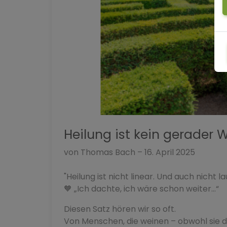
Heilung ist kein gerader 
von Thomas Bach – 16. April 2025
"Heilung ist nicht linear. Und auch nicht lau
🧡 „Ich dachte, ich wäre schon weiter…“
Diesen Satz hören wir so oft.
Von Menschen, die weinen – obwohl sie 