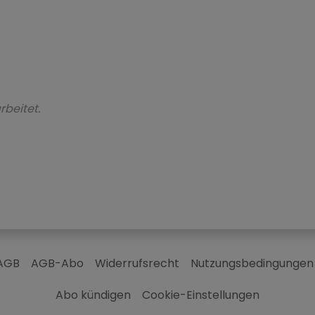
rbeitet.
AGB
AGB-Abo
Widerrufsrecht
Nutzungsbedingungen
Abo kündigen
Cookie-Einstellungen