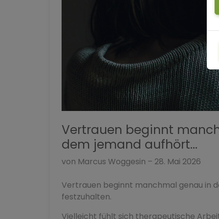
Vertrauen beginnt manc
dem jemand aufhört...
von Marcus Woggesin – 28. Mai 2026
Vertrauen beginnt manchmal genau in d
festzuhalten.
Vielleicht fühlt sich therapeutische Ar