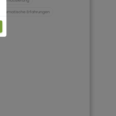
Stigmatisierung
Traumatische Erfahrungen