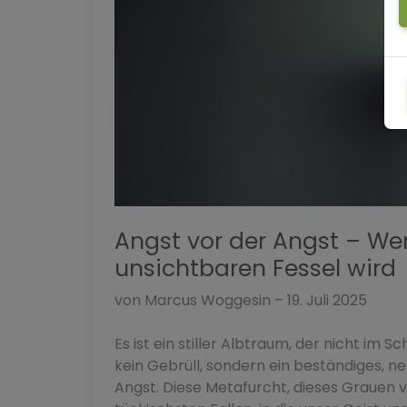
Angst vor der Angst – Wen
unsichtbaren Fessel wird
von Marcus Woggesin – 19. Juli 2025
Es ist ein stiller Albtraum, der nicht im 
kein Gebrüll, sondern ein beständiges, ne
Angst. Diese Metafurcht, dieses Grauen v