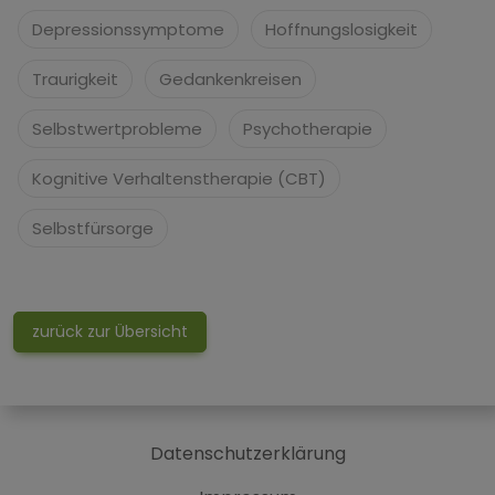
Depressionssymptome
Hoffnungslosigkeit
Traurigkeit
Gedankenkreisen
Selbstwertprobleme
Psychotherapie
Kognitive Verhaltenstherapie (CBT)
Selbstfürsorge
zurück zur Übersicht
Datenschutzerklärung