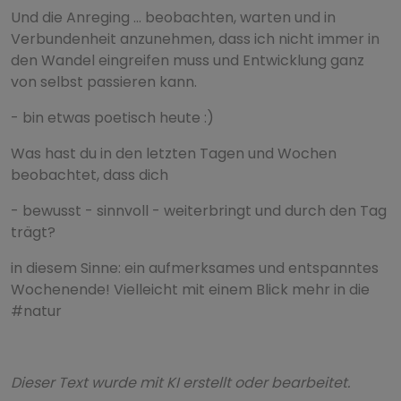
Und die Anreging … beobachten, warten und in
Verbundenheit anzunehmen, dass ich nicht immer in
den Wandel eingreifen muss und Entwicklung ganz
von selbst passieren kann.
- bin etwas poetisch heute :)
Was hast du in den letzten Tagen und Wochen
beobachtet, dass dich
- bewusst - sinnvoll - weiterbringt und durch den Tag
trägt?
in diesem Sinne: ein aufmerksames und entspanntes
Wochenende! Vielleicht mit einem Blick mehr in die
#natur
Dieser Text wurde mit KI erstellt oder bearbeitet.