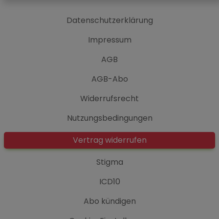
Datenschutzerklärung
Impressum
AGB
AGB-Abo
Widerrufsrecht
Nutzungsbedingungen
Vertrag widerrufen
Stigma
ICD10
Abo kündigen