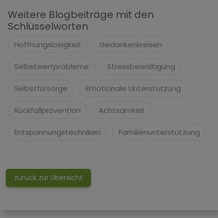
Weitere Blogbeiträge mit den
Schlüsselworten
Hoffnungslosigkeit
Gedankenkreisen
Selbstwertprobleme
Stressbewältigung
Selbstfürsorge
Emotionale Unterstützung
Rückfallprävention
Achtsamkeit
Entspannungstechniken
Familienunterstützung
zurück zur Übersicht