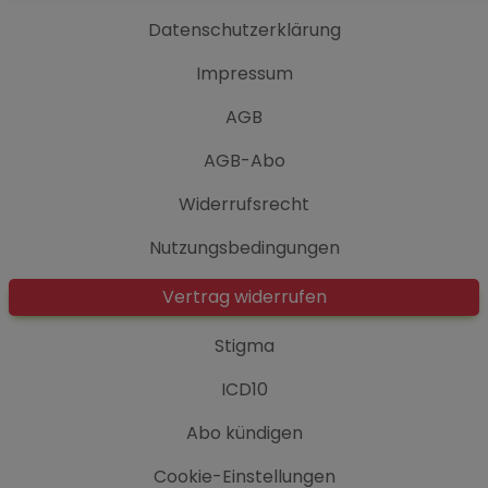
Datenschutzerklärung
Impressum
AGB
AGB-Abo
Widerrufsrecht
Nutzungsbedingungen
Vertrag widerrufen
Stigma
ICD10
Abo kündigen
Cookie-Einstellungen