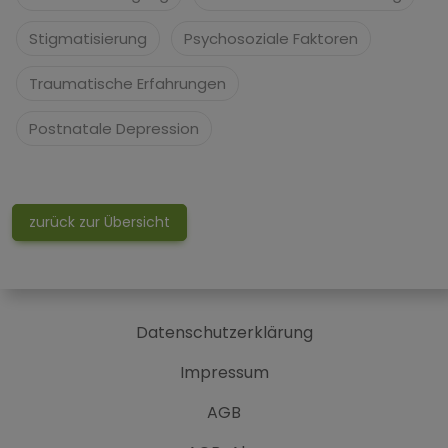
Stigmatisierung
Psychosoziale Faktoren
Traumatische Erfahrungen
Postnatale Depression
zurück zur Übersicht
Datenschutzerklärung
Impressum
AGB