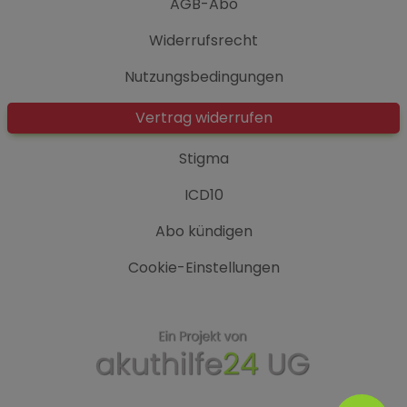
AGB-Abo
Widerrufsrecht
Nutzungsbedingungen
Vertrag widerrufen
Stigma
ICD10
Abo kündigen
Cookie-Einstellungen