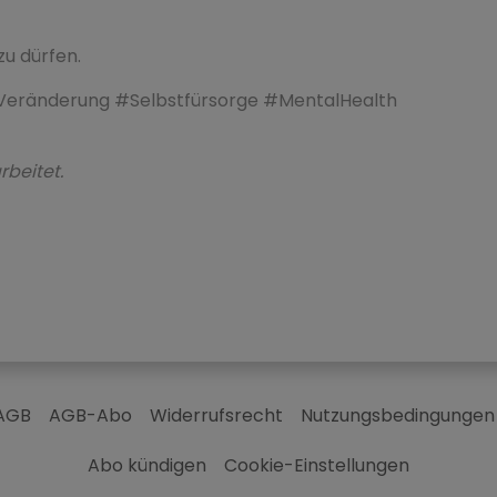
zu dürfen.
eränderung #Selbstfürsorge #MentalHealth
rbeitet.
AGB
AGB-Abo
Widerrufsrecht
Nutzungsbedingungen
Abo kündigen
Cookie-Einstellungen