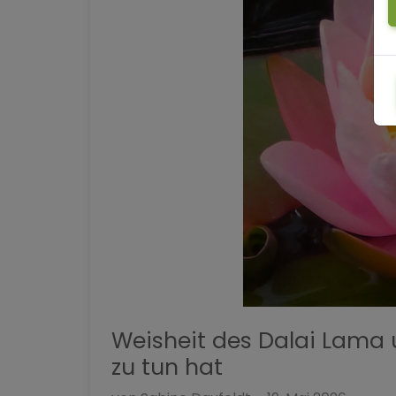
Weisheit des Dalai Lama 
zu tun hat