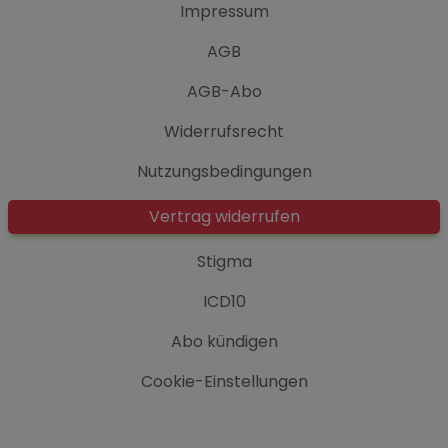
Impressum
AGB
AGB-Abo
Widerrufsrecht
Nutzungsbedingungen
Vertrag widerrufen
Stigma
ICD10
Abo kündigen
Cookie-Einstellungen