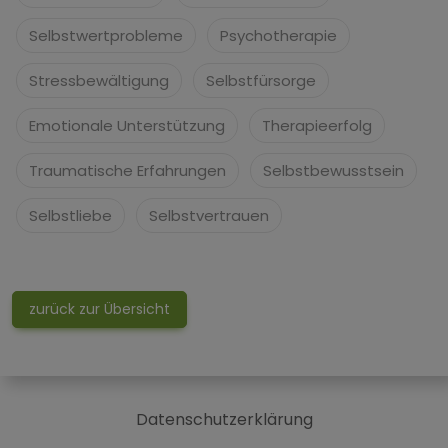
Selbstwertprobleme
Psychotherapie
Stressbewältigung
Selbstfürsorge
Emotionale Unterstützung
Therapieerfolg
Traumatische Erfahrungen
Selbstbewusstsein
Selbstliebe
Selbstvertrauen
zurück zur Übersicht
Datenschutzerklärung