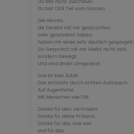
Du bist nicht Zuschauer.
Du bist DER Teil vom Ganzen.
Die Herren,
die bereits mit mir gesprochen
oder gearbeitet haben,
haben mir eines sehr deutlich gespiegelt:
Ein Gespräch mit mir bleibt nicht nett,
sondern bewegt.
Und wird direkt Umgesetzt.
Das ist kein Zufall.
Das entsteht durch echten Austausch.
Auf Augenhöhe.
Mit Menschen wie DIR.
Danke für dein Vertrauen.
Danke für deine Präsenz.
Danke für das, was war
und für das,