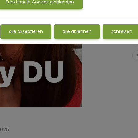
Funktionale Cookies einblenden
alle akzeptieren
alle ablehnen
schließen
2025