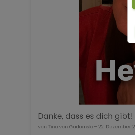
Danke, dass es dich gibt!
von Tina von Gadomski – 22. Dezember 