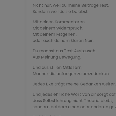
Nicht nur, weil du meine Beiträge liest.
Sondern weil du sie belebst.
Mit deinen Kommentaren.
Mit deinem Widerspruch.
Mit deinem Mitgehen ,
oder auch deinem klaren Nein.
Du machst aus Text Austausch.
Aus Meinung Bewegung.
Und aus stillen Mitlesern,
Männer die anfangen zu umzudenken.
Jedes Like trägt meine Gedanken weiter.
Und jedes ehrliche Wort von dir sorgt daf
dass Selbstführung nicht Theorie bleibt,
sondern bei dem einen oder anderen gew