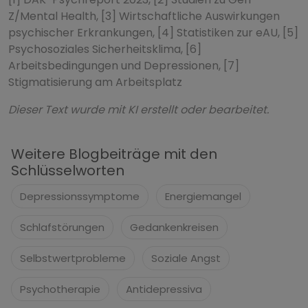
Z/Mental Health, [3] Wirtschaftliche Auswirkungen
psychischer Erkrankungen, [4] Statistiken zur eAU, [5]
Psychosoziales Sicherheitsklima, [6]
Arbeitsbedingungen und Depressionen, [7]
Stigmatisierung am Arbeitsplatz
Dieser Text wurde mit KI erstellt oder bearbeitet.
Weitere Blogbeiträge mit den
Schlüsselworten
Depressionssymptome
Energiemangel
Schlafstörungen
Gedankenkreisen
Selbstwertprobleme
Soziale Angst
Psychotherapie
Antidepressiva