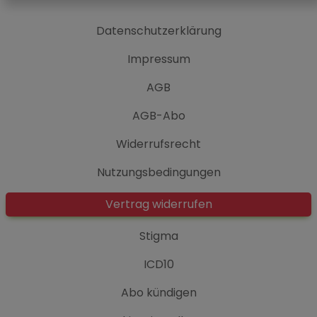
Datenschutzerklärung
Impressum
AGB
AGB-Abo
Widerrufsrecht
Nutzungsbedingungen
Vertrag widerrufen
Stigma
ICD10
Abo kündigen