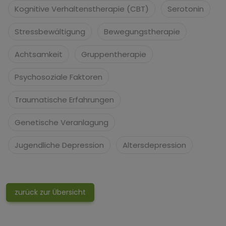
Kognitive Verhaltenstherapie (CBT)
Serotonin
Stressbewältigung
Bewegungstherapie
Achtsamkeit
Gruppentherapie
Psychosoziale Faktoren
Traumatische Erfahrungen
Genetische Veranlagung
Jugendliche Depression
Altersdepression
zurück zur Übersicht