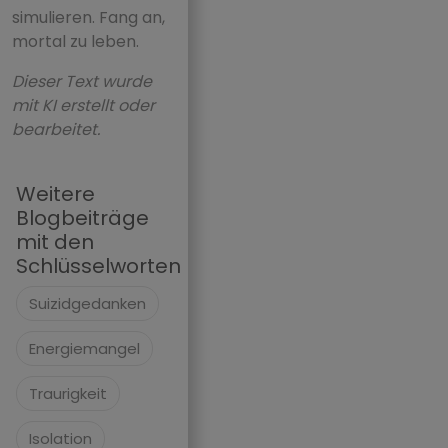
simulieren. Fang an,
mortal zu leben.
Dieser Text wurde
mit KI erstellt oder
bearbeitet.
Weitere
Blogbeiträge
mit den
Schlüsselworten
Suizidgedanken
Energiemangel
Traurigkeit
Isolation