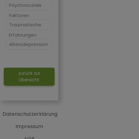
Psychosoziale
Faktoren
Traumatische
Erfahrungen
Altersdepression
zurück zur
Übersicht
Datenschutzerklärung
Impressum
AGB