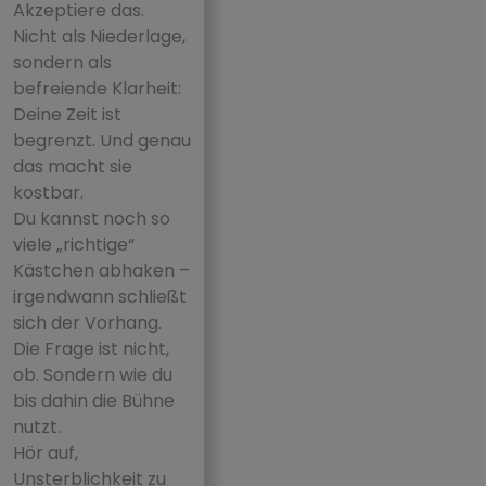
Akzeptiere das.
Nicht als Niederlage,
sondern als
befreiende Klarheit:
Deine Zeit ist
begrenzt. Und genau
das macht sie
kostbar.
Du kannst noch so
viele „richtige“
Kästchen abhaken –
irgendwann schließt
sich der Vorhang.
Die Frage ist nicht,
ob. Sondern wie du
bis dahin die Bühne
nutzt.
Hör auf,
Unsterblichkeit zu