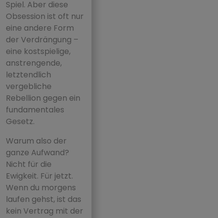
Spiel. Aber diese
Obsession ist oft nur
eine andere Form
der Verdrängung –
eine kostspielige,
anstrengende,
letztendlich
vergebliche
Rebellion gegen ein
fundamentales
Gesetz.
Warum also der
ganze Aufwand?
Nicht für die
Ewigkeit. Für jetzt.
Wenn du morgens
laufen gehst, ist das
kein Vertrag mit der