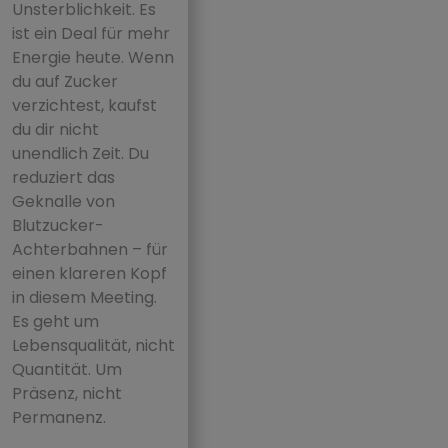
Unsterblichkeit. Es
ist ein Deal für mehr
Energie heute. Wenn
du auf Zucker
verzichtest, kaufst
du dir nicht
unendlich Zeit. Du
reduziert das
Geknalle von
Blutzucker-
Achterbahnen – für
einen klareren Kopf
in diesem Meeting.
Es geht um
Lebensqualität, nicht
Quantität. Um
Präsenz, nicht
Permanenz.