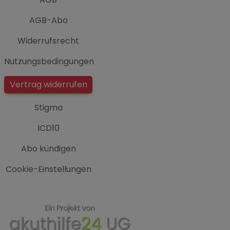
AGB-Abo
Widerrufsrecht
Nutzungsbedingungen
Vertrag widerrufen
Stigma
ICD10
Abo kündigen
Cookie-Einstellungen