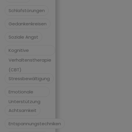
Schlafstörungen
Gedankenkreisen
Soziale Angst
Kognitive
Verhaltenstherapie
(CBT)
Stressbewältigung
Emotionale
Unterstützung
Achtsamkeit
Entspannungstechniken