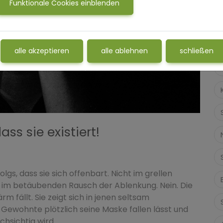
Funktionale Cookies einblenden
alle akzeptieren
alle ablehnen
schließen
ass sie existiert!
olgs, dass sie sich offenbart. Nicht im grellen
 im betäubenden Rausch der Ablenkung. Nein. Die
rm fällt. Sie zeigt sich in jenen seltsam
Gewohnte plötzlich seine Maske fallen lässt und
chsichtig wird.