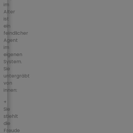
im
Alter
ist
ein
feindlicher
Agent
im
eigenen
System.
Sie
untergräbt
von
innen:
+
Sie
stiehlt
die
Freude