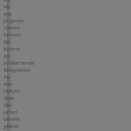
wir
aus
jüngeren
Jahren
kennen.
Sie
kommt
als
schleichende
Resignation.
Als
das
Gefühl,
dass
das
Leben
bereits
gelebt