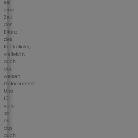
sei
eine
Zeit
der
Bilanz,
des
Rückblicks,
vielleicht
auch
der
weisen
Gelassenheit.
Und
für
viele
ist
es
das
auch.