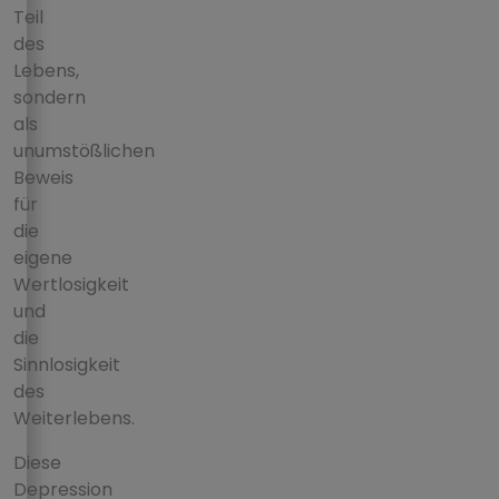
Teil
des
Lebens,
sondern
als
unumstößlichen
Beweis
für
die
eigene
Wertlosigkeit
und
die
Sinnlosigkeit
des
Weiterlebens.
Diese
Depression